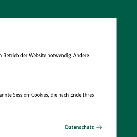
en Betrieb der Website notwendig. Andere
nannte Session-Cookies, die nach Ende Ihres
Datenschutz