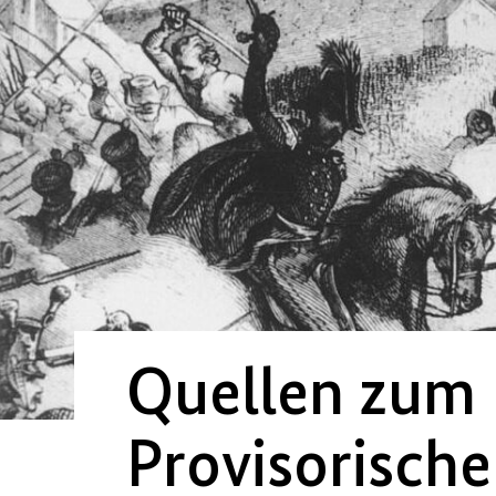
Quellen zum
Provisorische