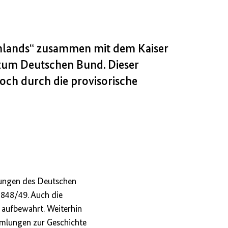
schlands“ zusammen mit dem Kaiser
zum Deutschen Bund. Dieser
och durch die provisorische
tungen des Deutschen
1848/49. Auch die
 aufbewahrt. Weiterhin
mlungen zur Geschichte