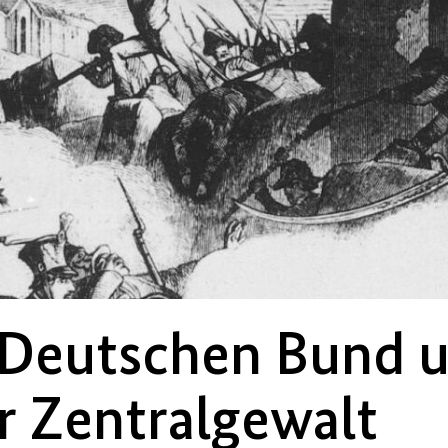
 Deutschen Bund 
r Zentralgewalt