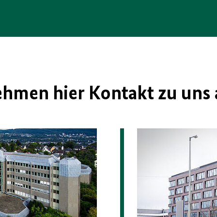
ehmen hier Kontakt zu uns 