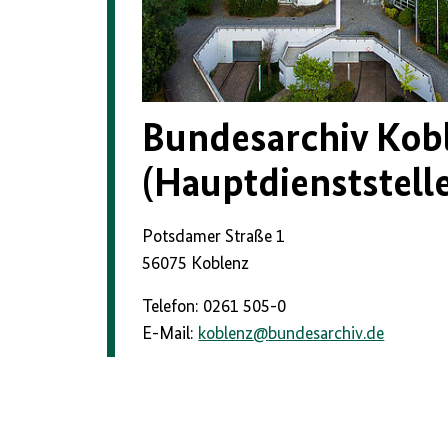
Bundesarchiv Kob
(Hauptdienststelle
Potsdamer Straße 1
56075 Koblenz
Telefon: 0261 505-0
E-Mail:
koblenz
@
bundesarchiv.de