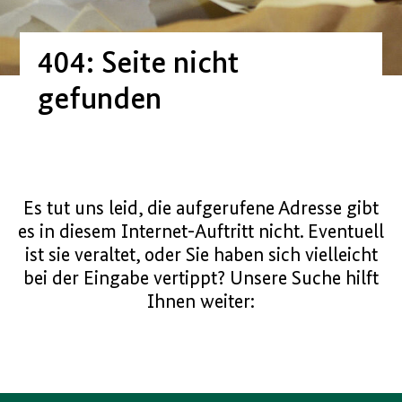
404:
Seite
nicht
gefunden
Es tut uns leid, die aufgerufene Adresse gibt
es in diesem Internet-Auftritt nicht. Eventuell
ist sie veraltet, oder Sie haben sich vielleicht
bei der Eingabe vertippt? Unsere Suche hilft
Ihnen weiter: