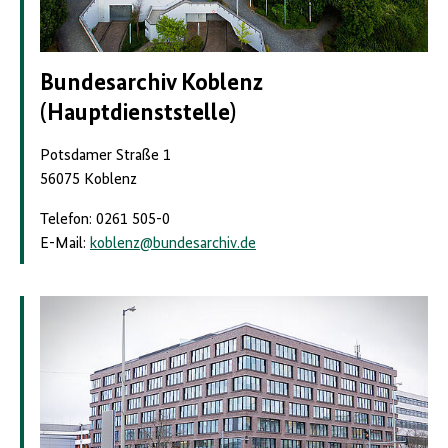
Bundesarchiv Koblenz
(Hauptdienststelle)
Potsdamer Straße 1
56075 Koblenz
Telefon: 0261 505-0
E-Mail:
koblenz
@
bundesarchiv.de