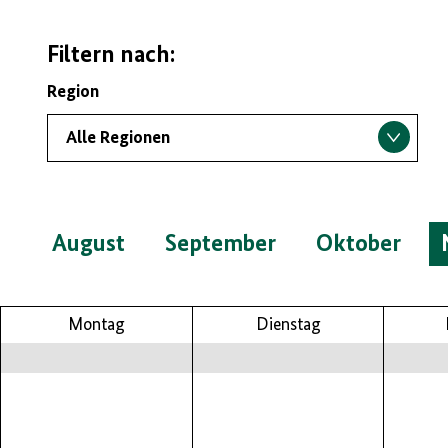
Filtern nach:
Region
August
September
Oktober
Montag
Dienstag