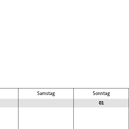
Samstag
Sonntag
01