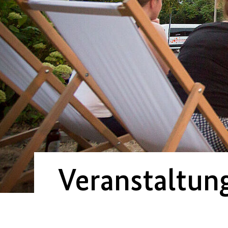
Veranstaltun