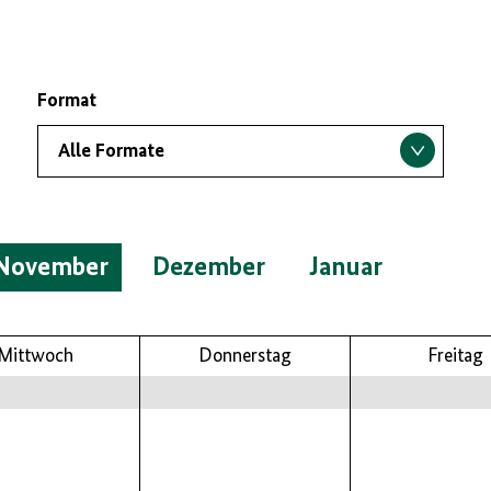
Format
November
Dezember
Januar
Mittwoch
Donnerstag
Freitag