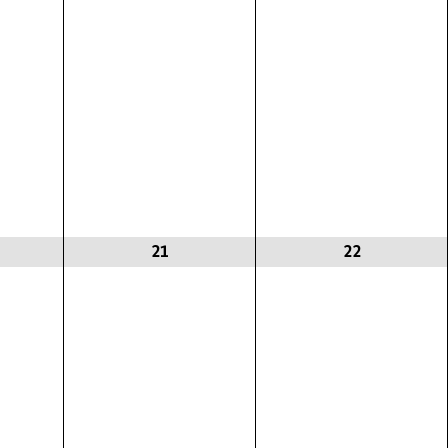
21
22