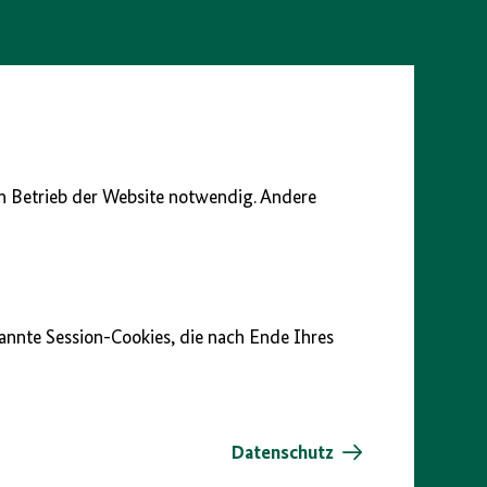
en Betrieb der Website notwendig. Andere
nannte Session-Cookies, die nach Ende Ihres
Datenschutz