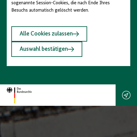
sogenannte Session-Cookies, die nach Ende Ihres
Besuchs automatisch gelöscht werden.
Alle Cookies zulassen
Auswahl bestätigen