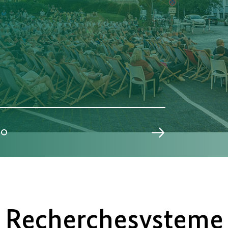
Recherchesysteme