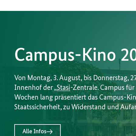
Campus-Kino 2
Von Montag, 3. August, bis Donnerstag, 2
Innenhof der „
Stasi
-Zentrale. Campus für 
Wochen lang präsentiert das Campus-Kin
Staatssicherheit, zu Widerstand und Aufa
Alle Infos