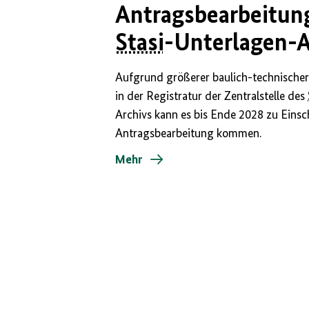
Antragsbearbeitun
Stasi
-Unterlagen-
Aufgrund größerer baulich-technische
in der Registratur der Zentralstelle des
Archivs kann es bis Ende 2028 zu Eins
Antragsbearbeitung kommen.
Mehr