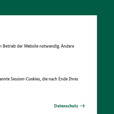
en Betrieb der Website notwendig. Andere
nannte Session-Cookies, die nach Ende Ihres
Datenschutz