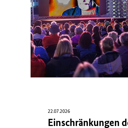
22.07.2026
Einschränkungen d