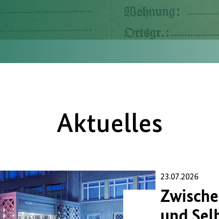
Aktuelles
23.07.2026
Zwische
und Sel