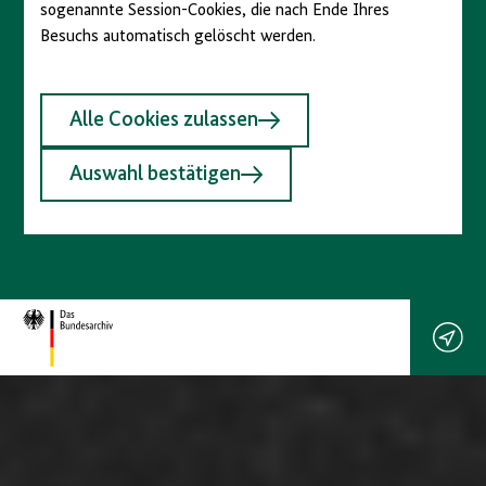
sogenannte Session-Cookies, die nach Ende Ihres
Besuchs automatisch gelöscht werden.
Alle Cookies zulassen
Auswahl bestätigen