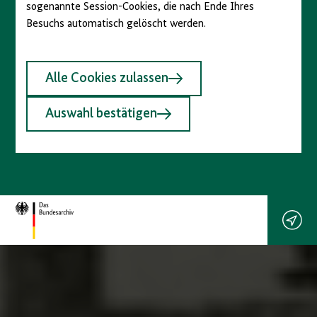
sogenannte Session-Cookies, die nach Ende Ihres
Besuchs automatisch gelöscht werden.
Alle Cookies zulassen
Auswahl bestätigen