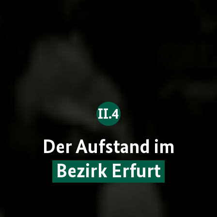
II.4
Der Aufstand im
Bezirk Erfurt