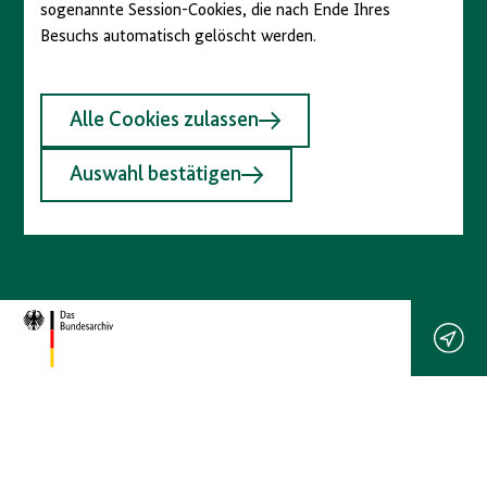
sogenannte Session-Cookies, die nach Ende Ihres
Besuchs automatisch gelöscht werden.
Alle Cookies zulassen
Auswahl bestätigen