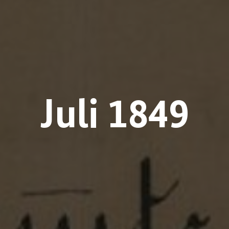
Juli 1849