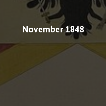
November 1848