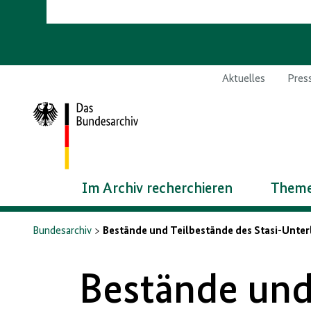
Aktuelles
Pres
Zur
Startseite
Im Archiv recherchieren
Theme
Bundesarchiv
Bestände und Teilbestände des Stasi-Unter
Bestände und 