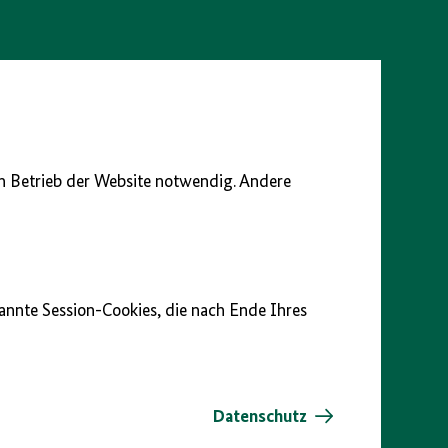
en Betrieb der Website notwendig. Andere
nannte Session-Cookies, die nach Ende Ihres
Datenschutz