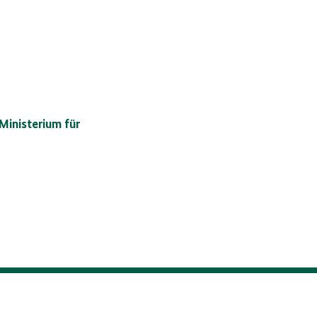
Ministerium für