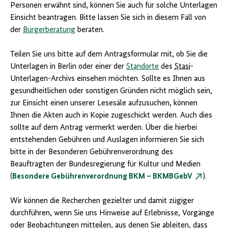
Personen erwähnt sind, können Sie auch für solche Unterlagen
Einsicht beantragen. Bitte lassen Sie sich in diesem Fall von
der
Bürgerberatung
beraten.
Teilen Sie uns bitte auf dem Antragsformular mit, ob Sie die
Unterlagen in Berlin oder einer der
Standorte
des
Stasi
-
Unterlagen-Archivs einsehen möchten. Sollte es Ihnen aus
gesundheitlichen oder sonstigen Gründen nicht möglich sein,
zur Einsicht einen unserer Lesesäle aufzusuchen, können
Ihnen die Akten auch in Kopie zugeschickt werden. Auch dies
sollte auf dem Antrag vermerkt werden. Über die hierbei
entstehenden Gebühren und Auslagen informieren Sie sich
bitte in der Besonderen Gebührenverordnung des
Beauftragten der Bundesregierung für Kultur und Medien
(
Besondere Gebührenverordnung BKM – BKMBGebV
).
Wir können die Recherchen gezielter und damit zügiger
durchführen, wenn Sie uns Hinweise auf Erlebnisse, Vorgänge
oder Beobachtungen mitteilen, aus denen Sie ableiten, dass