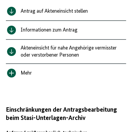
Antrag auf Akteneinsicht stellen
Informationen zum Antrag
Akteneinsicht für nahe Angehörige vermisster
oder verstorbener Personen
Mehr
Inhalt
anzeigen/verbergen
Einschränkungen der Antragsbearbeitung
beim Stasi-Unterlagen-Archiv