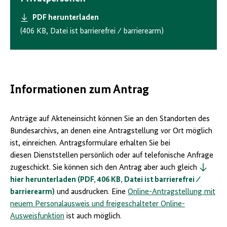
PDF herunterladen
(406 KB, Datei ist barrierefrei ⁄ barrierearm)
Informationen zum Antrag
Anträge auf Akteneinsicht können Sie an den Standorten des
Bundesarchivs, an denen eine Antragstellung vor Ort möglich
ist, einreichen. Antragsformulare erhalten Sie bei
diesen Dienststellen persönlich oder auf telefonische Anfrage
zugeschickt. Sie können sich den Antrag aber auch gleich
hier herunterladen (PDF, 406 KB, Datei ist barrierefrei ⁄
barrierearm)
und ausdrucken. Eine
Online-Antragstellung mit
neuem Personalausweis und freigeschalteter Online-
Ausweisfunktion
ist auch möglich.