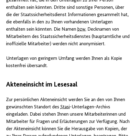
gesammelt hat, die in den Unterlagen zu Ihrer Person
enthalten sein könnten. Dritte sind sonstige Personen, über
die der Staatssicherheitsdienst Informationen gesammelt hat,
die ebenfalls in den zu Ihnen vorhandenen Unterlagen
enthalten sein könnten. Die Namen
bzw.
Decknamen von
Mitarbeitern des Staatssicherheitsdienstes (hauptamtliche und
inoffizielle Mitarbeiter) werden nicht anonymisiert.
Unterlagen von geringem Umfang werden Ihnen als Kopie
kostenfrei übersandt.
Akteneinsicht im Lesesaal
Zur persönlichen Akteneinsicht werden Sie an den von Ihnen
gewünschten Standort des
Stasi
-Unterlagen-Archivs
eingeladen. Dabei stehen Ihnen unsere Mitarbeiterinnen und
Mitarbeiter für Fragen und Erläuterungen zur Verfügung. Nach
der Akteneinsicht können Sie die Herausgabe von Kopien, der