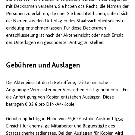
mit Decknamen versehen. Sie haben das Recht, die Namen der
Personen zu erfahren, die über Sie berichtet haben, sofern sich
die Namen aus den Unterlagen des Staats­sicherheits­dienstes
eindeutig entnehmen lassen. Für diese Decknamen­
entschlüsselung ist nach der Akteneinsicht oder nach Erhalt
der Unterlagen ein gesonderter Antrag zu stellen.
Gebühren und Auslagen
Die Akteneinsicht durch Betroffene, Dritte und nahe
Angehörige Vermisster oder Verstorbener ist gebührenfrei. Für
die Anfertigung von Kopien entstehen Auslagen. Diese
betragen 0,03 € pro DIN‐A4‐Kopie.
Gebührenpflichtig in Höhe von 76,69 € ist die Auskunft
bzw.
Einsicht für ehemalige Mitarbeiter und Begünstigte des
Staatssicherheitsdienstes. Bei den Auslagen für Kopien wird