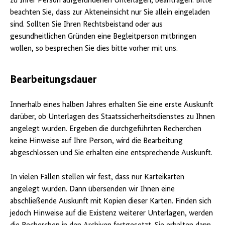
zu Ihrer Person aufgefundenen Unterlagen, beantragen. Bitte
beachten Sie, dass zur Akteneinsicht nur Sie allein eingeladen
sind. Sollten Sie Ihren Rechtsbeistand oder aus
gesundheitlichen Gründen eine Begleitperson mitbringen
wollen, so besprechen Sie dies bitte vorher mit uns.
Bearbeitungsdauer
Innerhalb eines halben Jahres erhalten Sie eine erste Auskunft
darüber, ob Unterlagen des Staatssicherheitsdienstes zu Ihnen
angelegt wurden. Ergeben die durchgeführten Recherchen
keine Hinweise auf Ihre Person, wird die Bearbeitung
abgeschlossen und Sie erhalten eine entsprechende Auskunft.
In vielen Fällen stellen wir fest, dass nur Karteikarten
angelegt wurden. Dann übersenden wir Ihnen eine
abschließende Auskunft mit Kopien dieser Karten. Finden sich
jedoch Hinweise auf die Existenz weiterer Unterlagen, werden