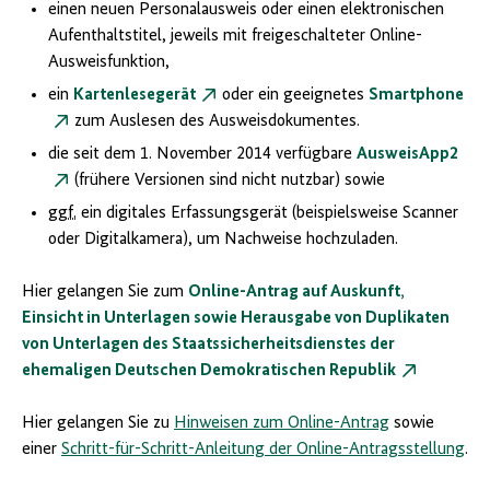
einen neuen Personalausweis oder einen elektronischen
Aufenthaltstitel, jeweils mit freigeschalteter Online-
Ausweisfunktion,
ein
Kartenlesegerät
oder ein geeignetes
Smartphone
zum Auslesen des Ausweisdokumentes.
die seit dem 1. November 2014 verfügbare
AusweisApp2
(frühere Versionen sind nicht nutzbar) sowie
ggf.
ein digitales Erfassungsgerät (beispielsweise Scanner
oder Digitalkamera), um Nachweise hochzuladen.
Hier gelangen Sie zum
Online-Antrag auf Auskunft,
Einsicht in Unterlagen sowie Herausgabe von Duplikaten
von Unterlagen des Staatssicherheitsdienstes der
ehemaligen Deutschen Demokratischen Republik
Hier gelangen Sie zu
Hinweisen zum Online-Antrag
sowie
einer
Schritt-für-Schritt-Anleitung der Online-Antragsstellung
.