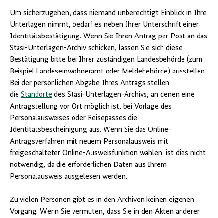
Um sicherzugehen, dass niemand unberechtigt Einblick in Ihre
Unterlagen nimmt, bedarf es neben Ihrer Unterschrift einer
Identitätsbestätigung. Wenn Sie Ihren Antrag per Post an das
Stasi-Unterlagen-Archiv schicken, lassen Sie sich diese
Bestätigung bitte bei Ihrer zuständigen Landesbehörde (zum
Beispiel Landeseinwohneramt oder Meldebehörde) ausstellen.
Bei der persönlichen Abgabe Ihres Antrags stellen
die
Standorte
des Stasi-Unterlagen-Archivs, an denen eine
Antragstellung vor Ort möglich ist, bei Vorlage des
Personalausweises oder Reisepasses die
Identitätsbescheinigung aus. Wenn Sie das Online-
Antragsverfahren mit neuem Personalausweis mit
freigeschalteter Online-Ausweisfunktion wählen, ist dies nicht
notwendig, da die erforderlichen Daten aus Ihrem
Personalausweis ausgelesen werden.
Zu vielen Personen gibt es in den Archiven keinen eigenen
Vorgang. Wenn Sie vermuten, dass Sie in den Akten anderer