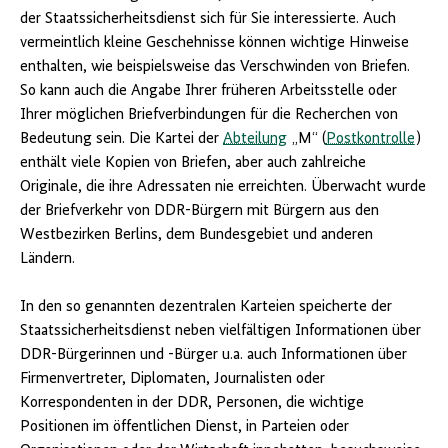
der Staatssicherheitsdienst sich für Sie interessierte. Auch
vermeintlich kleine Geschehnisse können wichtige Hinweise
enthalten, wie beispielsweise das Verschwinden von Briefen.
So kann auch die Angabe Ihrer früheren Arbeitsstelle oder
Ihrer möglichen Briefverbindungen für die Recherchen von
Bedeutung sein. Die Kartei der
Abteilung
„M“ (
Postkontrolle
)
enthält viele Kopien von Briefen, aber auch zahlreiche
Originale, die ihre Adressaten nie erreichten. Überwacht wurde
der Briefverkehr von DDR-Bürgern mit Bürgern aus den
Westbezirken Berlins, dem Bundesgebiet und anderen
Ländern.
In den so genannten dezentralen Karteien speicherte der
Staatssicherheitsdienst neben vielfältigen Informationen über
DDR-Bürgerinnen und -Bürger u.a. auch Informationen über
Firmenvertreter, Diplomaten, Journalisten oder
Korrespondenten in der DDR, Personen, die wichtige
Positionen im öffentlichen Dienst, in Parteien oder