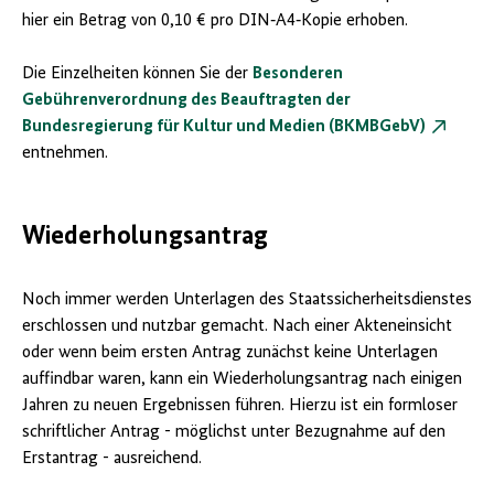
hier ein Betrag von 0,10 € pro DIN‐A4‐Kopie erhoben.
Die Einzelheiten können Sie der
Besonderen
Gebührenverordnung des Beauftragten der
Bundesregierung für Kultur und Medien (BKMBGebV)
entnehmen.
Wiederholungsantrag
Noch immer werden Unterlagen des Staatssicherheitsdienstes
erschlossen und nutzbar gemacht. Nach einer Akteneinsicht
oder wenn beim ersten Antrag zunächst keine Unterlagen
auffindbar waren, kann ein Wiederholungsantrag nach einigen
Jahren zu neuen Ergebnissen führen. Hierzu ist ein formloser
schriftlicher Antrag - möglichst unter Bezugnahme auf den
Erstantrag - ausreichend.