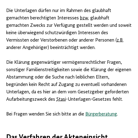
Die Unterlagen dürfen nur im Rahmen des glaubhaft
gemachten berechtigten Interesses
bzw.
glaubhaft
gemachten Zwecks zur Verfügung gestellt werden und soweit
keine überwiegend schutzwürdigen Interessen des
Vermissten oder Verstorbenen oder anderer Personen (
z.B.
anderer Angehöriger) beeinträchtigt werden.
Die Klärung gegenwärtiger vermögensrechtlicher Fragen,
sonstiger Familienstreitigkeiten sowie die Klärung der eigenen
Abstammung oder die Suche nach leiblichen Eltern,
begründen kein Recht auf Zugang zu eventuell vorhandenen
Unterlagen, da es hier an dem vom Gesetzgeber geforderten
Aufarbeitungszweck des
Stasi
-Unterlagen-Gesetzes fehlt.
Bei Fragen wenden Sie sich bitte an die
Bürgerberatung
.
Das Verfahren der Akteneinsicht