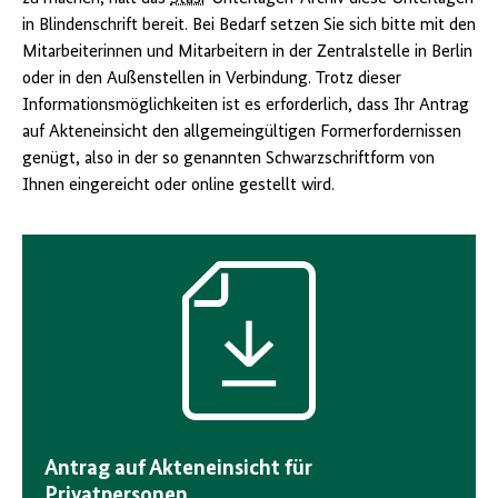
in Blindenschrift bereit. Bei Bedarf setzen Sie sich bitte mit den
Mitarbeiterinnen und Mitarbeitern in der Zentralstelle in Berlin
oder in den Außenstellen in Verbindung. Trotz dieser
Informationsmöglichkeiten ist es erforderlich, dass Ihr Antrag
auf Akteneinsicht den allgemeingültigen Formerfordernissen
genügt, also in der so genannten Schwarzschriftform von
Ihnen eingereicht oder online gestellt wird.
Download-
Icon
Antrag auf Akteneinsicht für
Privatpersonen