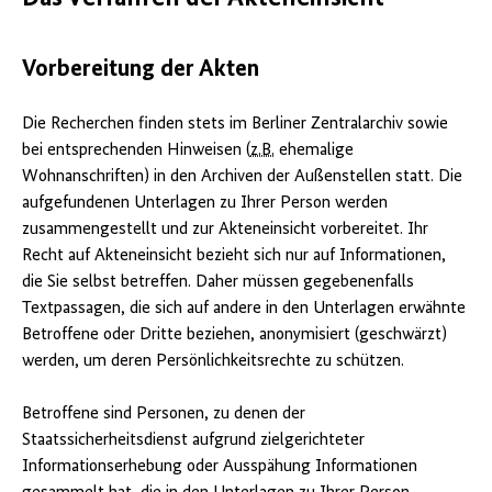
Vorbereitung der Akten
Die Recherchen finden stets im Berliner Zentralarchiv sowie
bei entsprechenden Hinweisen (
z.B.
ehemalige
Wohnanschriften) in den Archiven der Außenstellen statt. Die
aufgefundenen Unterlagen zu Ihrer Person werden
zusammengestellt und zur Akteneinsicht vorbereitet. Ihr
Recht auf Akteneinsicht bezieht sich nur auf Informationen,
die Sie selbst betreffen. Daher müssen gegebenenfalls
Textpassagen, die sich auf andere in den Unterlagen erwähnte
Betroffene oder Dritte beziehen, anonymisiert (geschwärzt)
werden, um deren Persönlichkeitsrechte zu schützen.
Betroffene sind Personen, zu denen der
Staatssicherheitsdienst aufgrund zielgerichteter
Informationserhebung oder Ausspähung Informationen