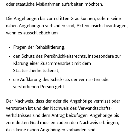
oder staatliche Maßnahmen aufarbeiten möchten.
Die Angehörigen bis zum dritten Grad können, sofern keine
nahen Angehörigen vorhanden sind, Akteneinsicht beantragen,
wenn es ausschließlich um
Fragen der Rehabilitierung,
den Schutz des Persönlichkeitsrechts, insbesondere zur
Klärung einer Zusammenarbeit mit dem
Staatssicherheitsdienst,
die Aufklärung des Schicksals der vermissten oder
verstorbenen Person geht.
Der Nachweis, dass der oder die Angehörige vermisst oder
verstorben ist und der Nachweis des Verwandtschafts­
verhältnisses sind dem Antrag beizufügen. Angehörige bis
zum dritten Grad müssen zudem den Nachweis erbringen,
dass keine nahen Angehörigen vorhanden sind.