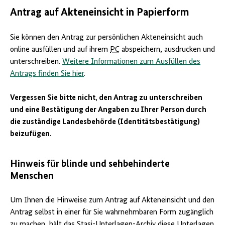
Antrag auf Akteneinsicht in Papierform
Sie können den Antrag zur persönlichen Akteneinsicht auch
online ausfüllen und auf ihrem
PC
abspeichern, ausdrucken und
unterschreiben.
Weitere Informationen zum Ausfüllen des
Antrags finden Sie hier
.
Vergessen Sie bitte nicht, den Antrag zu unterschreiben
und eine Bestätigung der Angaben zu Ihrer Person durch
die zuständige Landesbehörde (Identitätsbestätigung)
beizufügen.
Hinweis für blinde und sehbehinderte
Menschen
Um Ihnen die Hinweise zum Antrag auf Akteneinsicht und den
Antrag selbst in einer für Sie wahrnehmbaren Form zugänglich
zu machen, hält das
Stasi
-Unterlagen-Archiv diese Unterlagen