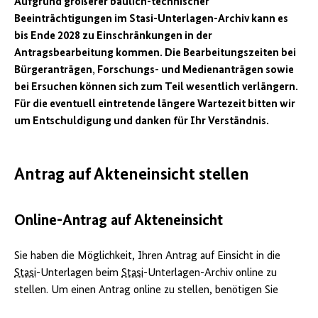
Aufgrund größerer baulich-technischer
Beeinträchtigungen im Stasi-Unterlagen-Archiv kann es
bis Ende 2028 zu Einschränkungen in der
Antragsbearbeitung kommen. Die Bearbeitungszeiten bei
Bürgeranträgen, Forschungs- und Medienanträgen sowie
bei Ersuchen können sich zum Teil wesentlich verlängern.
Für die eventuell eintretende längere Wartezeit bitten wir
um Entschuldigung und danken für Ihr Verständnis.
Antrag auf Akteneinsicht stellen
Online-Antrag auf Akteneinsicht
Sie haben die Möglichkeit, Ihren Antrag auf Einsicht in die
Stasi
-Unterlagen beim
Stasi
-Unterlagen-Archiv online zu
stellen. Um einen Antrag online zu stellen, benötigen Sie