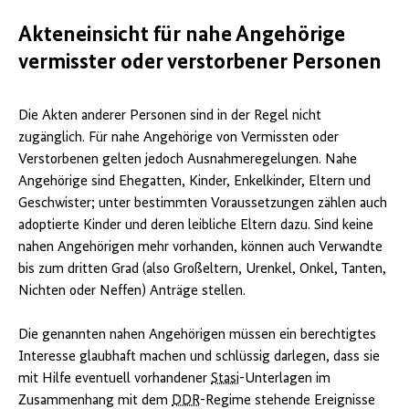
Akteneinsicht für nahe Angehörige
vermisster oder verstorbener Personen
Die Akten anderer Personen sind in der Regel nicht
zugänglich. Für nahe Angehörige von Vermissten oder
Verstorbenen gelten jedoch Ausnahmeregelungen. Nahe
Angehörige sind Ehegatten, Kinder, Enkelkinder, Eltern und
Geschwister; unter bestimmten Voraussetzungen zählen auch
adoptierte Kinder und deren leibliche Eltern dazu. Sind keine
nahen Angehörigen mehr vorhanden, können auch Verwandte
bis zum dritten Grad (also Großeltern, Urenkel, Onkel, Tanten,
Nichten oder Neffen) Anträge stellen.
Die genannten nahen Angehörigen müssen ein berechtigtes
Interesse glaubhaft machen und schlüssig darlegen, dass sie
mit Hilfe eventuell vorhandener
Stasi
-Unterlagen im
Zusammenhang mit dem
DDR
-Regime stehende Ereignisse