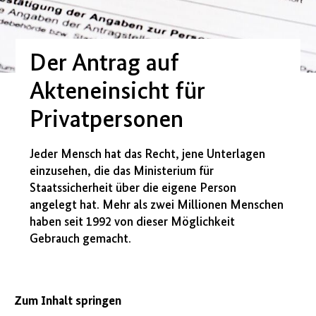
Der Antrag auf
Akteneinsicht für
Privatpersonen
Jeder Mensch hat das Recht, jene Unterlagen
einzusehen, die das Ministerium für
Staatssicherheit über die eigene Person
angelegt hat. Mehr als zwei Millionen Menschen
haben seit 1992 von dieser Möglichkeit
Gebrauch gemacht.
Zum Inhalt springen