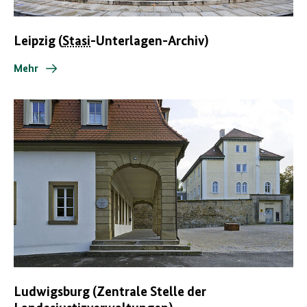
Leipzig (
Stasi
-Unterlagen-Archiv)
Mehr
Ludwigsburg (Zentrale Stelle der