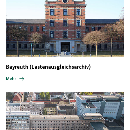
Bayreuth (Lastenausgleichsarchiv)
Mehr