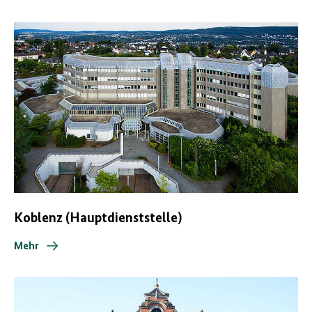
Koblenz (Hauptdienststelle)
Mehr