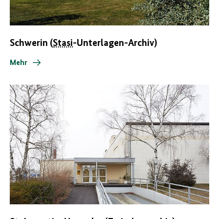
Schwerin (
Stasi
-Unterlagen-Archiv)
Mehr