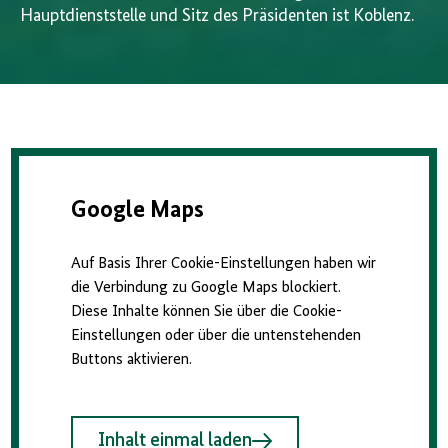
Hauptdienststelle und Sitz des Präsidenten ist Koblenz.
Google Maps
Auf Basis Ihrer Cookie-Einstellungen haben wir
die Verbindung zu Google Maps blockiert.
Diese Inhalte können Sie über die Cookie-
Einstellungen oder über die untenstehenden
Buttons aktivieren.
Inhalt einmal laden