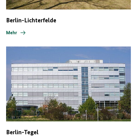
Berlin-Lichterfelde
Mehr
Berlin-Tegel