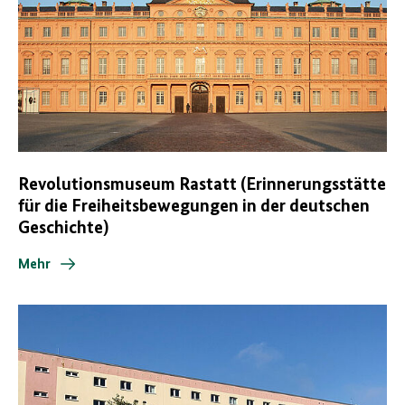
Revolutionsmuseum Rastatt (Erinnerungsstätte
für die Freiheitsbewegungen in der deutschen
Geschichte)
Mehr