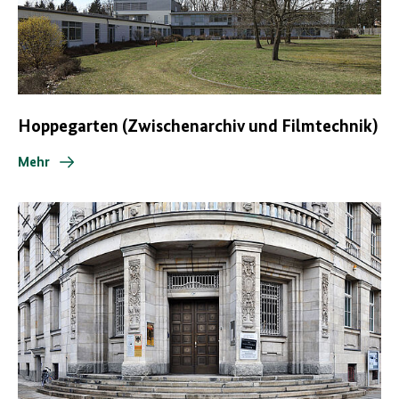
Hoppegarten (Zwischenarchiv und Filmtechnik)
Mehr