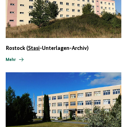
Rostock (
Stasi
-Unterlagen-Archiv)
Mehr