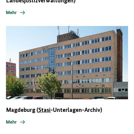
Landesjustizverwaltungen)
Mehr
Magdeburg (
Stasi
-Unterlagen-Archiv)
Mehr