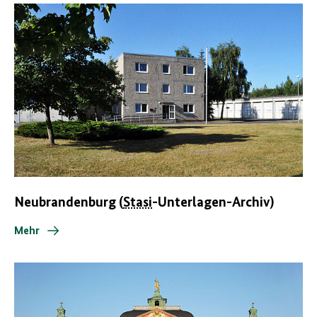
Neubrandenburg (
Stasi
-Unterlagen-Archiv)
Mehr