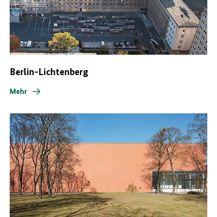
Berlin-Lichtenberg
Mehr