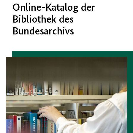
Online-Katalog der
Bibliothek des
Bundesarchivs