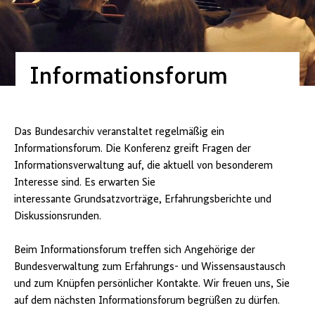
Informationsforum
Das Bundesarchiv veranstaltet regelmäßig ein
Informationsforum. Die Konferenz greift Fragen der
Informationsverwaltung auf, die aktuell von besonderem
Interesse sind. Es erwarten Sie
interessante Grundsatzvorträge, Erfahrungsberichte und
Diskussionsrunden.
Beim Informationsforum treffen sich Angehörige der
Bundesverwaltung zum Erfahrungs- und Wissensaustausch
und zum Knüpfen persönlicher Kontakte. Wir freuen uns, Sie
auf dem nächsten Informationsforum begrüßen zu dürfen.