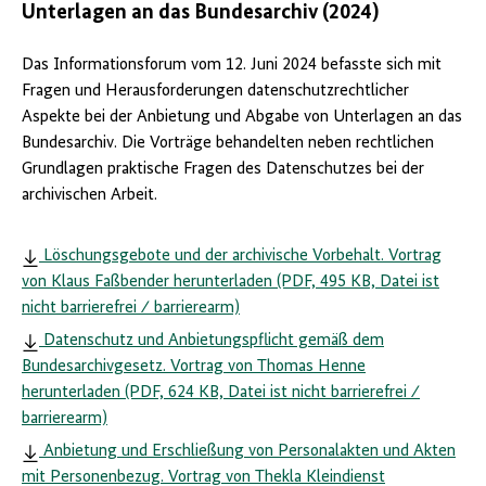
Unterlagen an das Bundesarchiv (2024)
Das Informationsforum vom 12. Juni 2024 befasste sich mit
Fragen und Herausforderungen datenschutzrechtlicher
Aspekte bei der Anbietung und Abgabe von Unterlagen an das
Bundesarchiv. Die Vorträge behandelten neben rechtlichen
Grundlagen praktische Fragen des Datenschutzes bei der
archivischen Arbeit.
Löschungsgebote und der archivische Vorbehalt. Vortrag
von Klaus Faßbender herunterladen (PDF, 495 KB, Datei ist
nicht barrierefrei ⁄ barrierearm)
Datenschutz und Anbietungspflicht gemäß dem
Bundesarchivgesetz. Vortrag von Thomas Henne
herunterladen (PDF, 624 KB, Datei ist nicht barrierefrei ⁄
barrierearm)
Anbietung und Erschließung von Personalakten und Akten
mit Personenbezug. Vortrag von Thekla Kleindienst