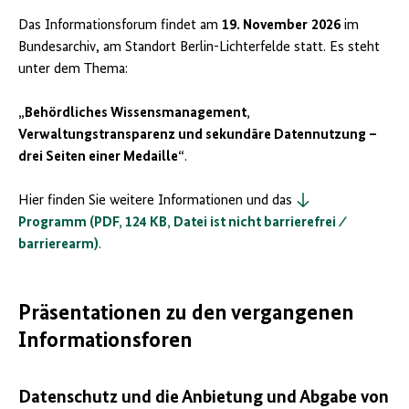
Das Informationsforum findet am
19. November
2026
im
Bundesarchiv, am Standort Berlin-Lichterfelde statt. Es steht
unter dem Thema:
„Behördliches Wissensmanagement,
Verwaltungstransparenz und sekundäre Datennutzung –
drei Seiten einer Medaille“
.
Hier finden Sie weitere Informationen und das
Programm (PDF, 124 KB, Datei ist nicht barrierefrei ⁄
barrierearm)
.
Präsentationen zu den vergangenen
Informationsforen
Datenschutz und die Anbietung und Abgabe von