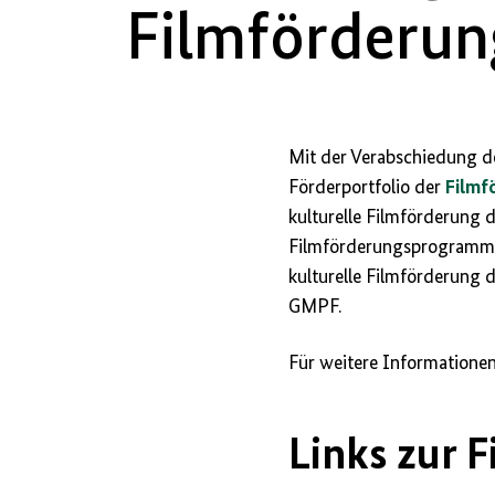
Filmförderun
Mit der Verabschiedung de
Förderportfolio der
Filmf
kulturelle Filmförderung 
Filmförderungsprogramme 
kulturelle Filmförderung
GMPF.
Für weitere Informationen
Links zur 