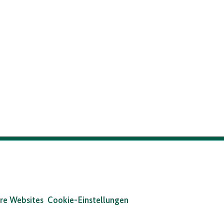
re Websites
Cookie-Einstellungen