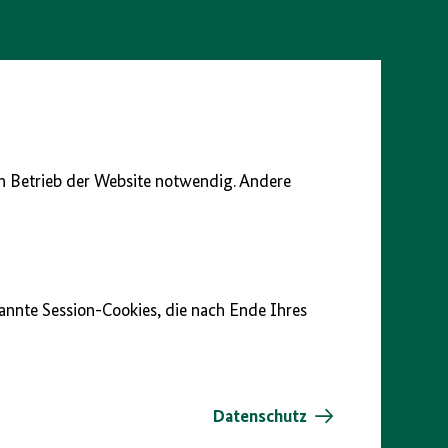
en Betrieb der Website notwendig. Andere
nannte Session-Cookies, die nach Ende Ihres
Datenschutz