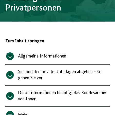
Privatpersonen
Zum Inhalt springen
Allgemeine Informationen
Sie möchten private Unterlagen abgeben – so
gehen Sie vor
Diese Informationen benötigt das Bundesarchiv
von Ihnen
Mehr