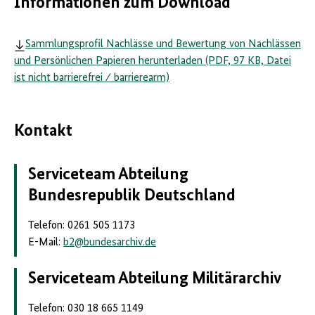
Informationen zum Download
Sammlungsprofil Nachlässe und Bewertung von Nachlässen
und Persönlichen Papieren herunterladen (PDF, 97 KB, Datei
ist nicht barrierefrei ⁄ barrierearm)
Kontakt
Serviceteam Abteilung
Bundesrepublik Deutschland
Telefon: 0261 505 1173
E-Mail:
b2
@
bundesarchiv.de
Serviceteam Abteilung Militärarchiv
Telefon: 030 18 665 1149