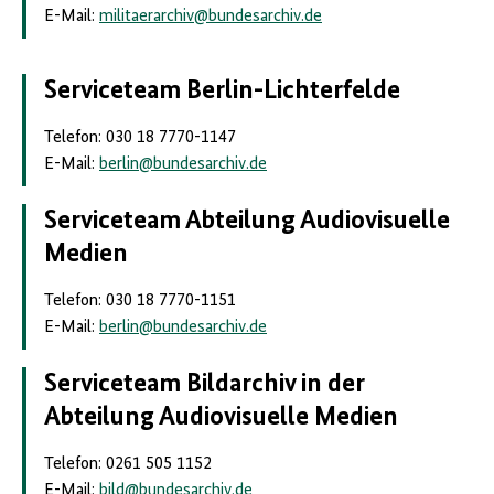
E-Mail:
militaerarchiv
@
bundesarchiv.de
Serviceteam Berlin-Lichterfelde
Telefon: 030 18 7770-1147
E-Mail:
berlin
@
bundesarchiv.de
Serviceteam Abteilung Audiovisuelle
Medien
Telefon: 030 18 7770-1151
E-Mail:
berlin
@
bundesarchiv.de
Serviceteam
Bildarchiv
in der
Abteilung Audiovisuelle Medien
Telefon: 0261 505 1152
E-Mail:
bild
@
bundesarchiv.de