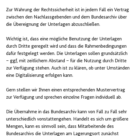
Zur Wahrung der Rechtssicherheit ist in jedem Fall ein Vertrag
zwischen den Nachlassgebenden und dem Bundesarchiv über
die Übereignung der Unterlagen abzuschließen.
Wichtig ist, dass eine mögliche Benutzung der Unterlagen
durch Dritte geregelt wird und dass die Rahmenbedingungen
dafür festgelegt werden. Die Unterlagen sollen grundsätzlich
–
ggf.
mit zeitlichem Abstand – für die Nutzung durch Dritte
zur Verfügung stehen. Auch ist zu klären, ob unter Umständen
eine Digitalisierung erfolgen kann.
Gern stellen wir Ihnen einen entsprechenden Mustervertrag
zur Verfügung und sprechen einzelne Fragen individuell ab.
Die Übernahme in das Bundesarchiv kann von Fall zu Fall sehr
unterschiedlich vonstattengehen. Handelt es sich um größere
Mengen, kann es sinnvoll sein, dass Mitarbeitende des
Bundesarchivs die Unterlagen am Lagerungsort zunächst