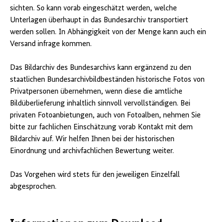
sichten. So kann vorab eingeschätzt werden, welche
Unterlagen überhaupt in das Bundesarchiv transportiert
werden sollen. In Abhängigkeit von der Menge kann auch ein
Versand infrage kommen.
Das Bildarchiv des Bundesarchivs kann ergänzend zu den
staatlichen Bundesarchivbildbeständen historische Fotos von
Privatpersonen übernehmen, wenn diese die amtliche
Bildüberlieferung inhaltlich sinnvoll vervollständigen. Bei
privaten Fotoanbietungen, auch von Fotoalben, nehmen Sie
bitte zur fachlichen Einschätzung vorab Kontakt mit dem
Bildarchiv auf. Wir helfen Ihnen bei der historischen
Einordnung und archivfachlichen Bewertung weiter.
Das Vorgehen wird stets für den jeweiligen Einzelfall
abgesprochen.