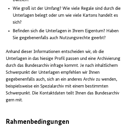
Wie groß ist der Umfang? Wie viele Regale sind durch die
Unterlagen belegt oder um wie viele Kartons handelt es
sich?
Befinden sich die Unterlagen in Ihrem Eigentum? Haben
Sie gegebenenfalls auch Nutzungsrechte geerbt?
Anhand dieser Informationen entscheiden wir, ob die
Unterlagen in das hiesige Profil passen und eine Archivierung
durch das Bundesarchiv infrage kommt. Je nach inhaltlichem
Schwerpunkt der Unterlagen empfehlen wir Ihnen
gegebenenfalls auch, sich an ein anderes Archiv zu wenden,
beispielsweise ein Spezialarchiv mit einem bestimmten
Schwerpunkt. Die Kontaktdaten teilt Ihnen das Bundesarchiv
gern mit.
Rahmenbedingungen