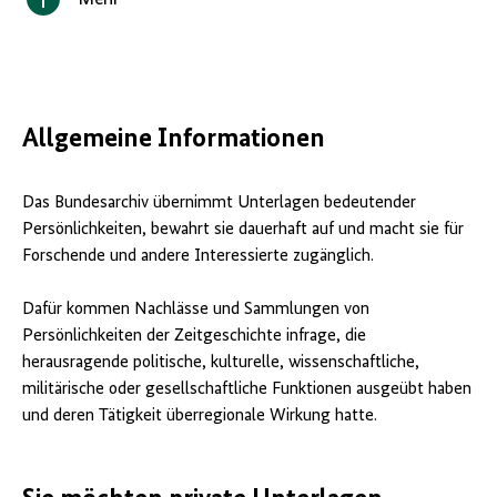
Inhalt
anzeigen/verbergen
Allgemeine Informationen
Das Bundesarchiv übernimmt Unterlagen bedeutender
Persönlichkeiten, bewahrt sie dauerhaft auf und macht sie für
Forschende und andere Interessierte zugänglich.
Dafür kommen Nachlässe und Sammlungen von
Persönlichkeiten der Zeitgeschichte infrage, die
herausragende politische, kulturelle, wissenschaftliche,
militärische oder gesellschaftliche Funktionen ausgeübt haben
und deren Tätigkeit überregionale Wirkung hatte.