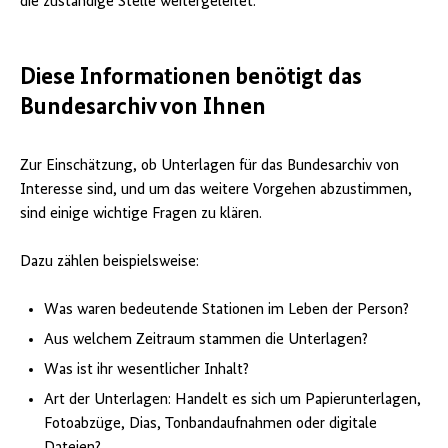
die zuständige Stelle weitergeleitet.
Diese Informationen benötigt das
Bundesarchiv von Ihnen
Zur Einschätzung, ob Unterlagen für das Bundesarchiv von
Interesse sind, und um das weitere Vorgehen abzustimmen,
sind einige wichtige Fragen zu klären.
Dazu zählen beispielsweise:
Was waren bedeutende Stationen im Leben der Person?
Aus welchem Zeitraum stammen die Unterlagen?
Was ist ihr wesentlicher Inhalt?
Art der Unterlagen: Handelt es sich um Papierunterlagen,
Fotoabzüge, Dias, Tonbandaufnahmen oder digitale
Dateien?