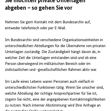
Sie möchten private Unterlagen
abgeben – so gehen Sie vor
Nehmen Sie gern Kontakt mit dem Bundesarchiv auf,
entweder telefonisch oder per E-Mail.
Im Bundesarchiv sind verschiedene Organisationseinheiten in
unterschiedlichen Abteilungen für die Übernahme von privaten
Unterlagen zuständig. Die Zuständigkeit hängt davon ab, in
welcher Zeit die Unterlagen entstanden sind und ob eine
Person überwiegend im militärischen Bereich oder im
zivilstaatlichen und -gesellschaftlichen Rahmen aktiv war.
Im Laufe eines Lebens waren Personen auch vielfach in
unterschiedlichsten Funktionen tätig. Wenn Sie unsicher sind,
welche Abteilung der richtige Ansprechpartner für Sie ist,
zögern Sie nicht, eine der angegebenen Kontaktmöglichkeiten
zu nutzen. Nach interner Abstimmung wird Ihre Anfrage an