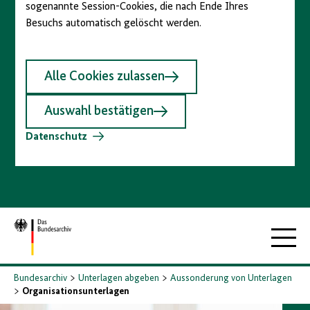
sogenannte Session-Cookies, die nach Ende Ihres
Besuchs automatisch gelöscht werden.
Alle Cookies zulassen
Auswahl bestätigen
Datenschutz
Zur
Hauptna
Startseite
Bundesarchiv
Unterlagen abgeben
Aussonderung von Unterlagen
Organisationsunterlagen