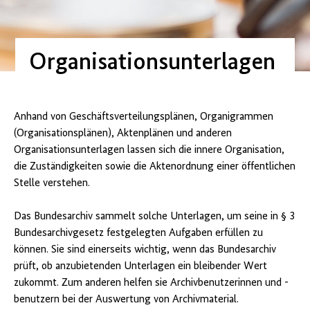
Organisationsunterlagen
Anhand von Geschäftsverteilungsplänen, Organigrammen
(Organisationsplänen), Aktenplänen und anderen
Organisationsunterlagen lassen sich die innere Organisation,
die Zuständigkeiten sowie die Aktenordnung einer öffentlichen
Stelle verstehen.
Das Bundesarchiv sammelt solche Unterlagen, um seine in § 3
Bundesarchivgesetz festgelegten Aufgaben erfüllen zu
können. Sie sind einerseits wichtig, wenn das Bundesarchiv
prüft, ob anzubietenden Unterlagen ein bleibender Wert
zukommt. Zum anderen helfen sie Archivbenutzerinnen und -
benutzern bei der Auswertung von Archivmaterial.