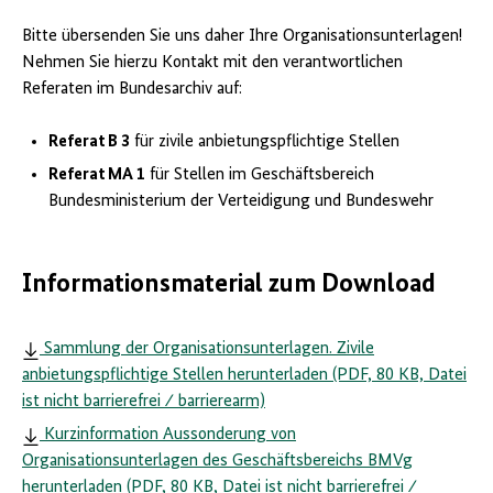
Bitte übersenden Sie uns daher Ihre Organisationsunterlagen!
Nehmen Sie hierzu Kontakt mit den verantwortlichen
Referaten im Bundesarchiv auf:
Referat B 3
für zivile anbietungspflichtige Stellen
Referat MA 1
für Stellen im Geschäftsbereich
Bundesministerium der Verteidigung und Bundeswehr
Informationsmaterial zum Download
Sammlung der Organisationsunterlagen. Zivile
anbietungspflichtige Stellen herunterladen (PDF, 80 KB, Datei
ist nicht barrierefrei ⁄ barrierearm)
Kurzinformation Aussonderung von
Organisationsunterlagen des Geschäftsbereichs BMVg
herunterladen (PDF, 80 KB, Datei ist nicht barrierefrei ⁄