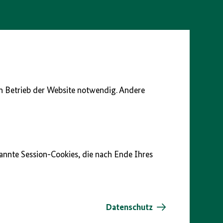
en Betrieb der Website notwendig. Andere
nannte Session-Cookies, die nach Ende Ihres
Datenschutz