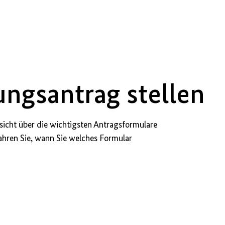
ngsantrag stellen
rsicht über die wichtigsten Antragsformulare
ahren Sie, wann Sie welches Formular