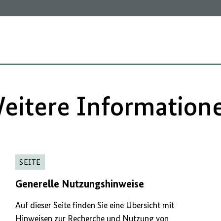
eitere Information
SEITE
Generelle Nutzungshinweise
Auf dieser Seite finden Sie eine Übersicht mit
Hinweisen zur Recherche und Nutzung von