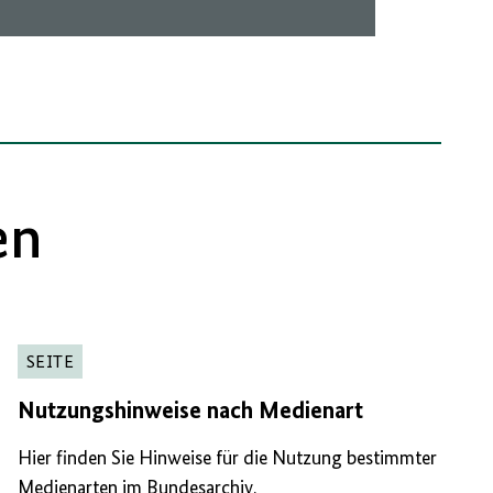
en
SEITE
Nutzungshinweise nach Medienart
Hier finden Sie Hinweise für die Nutzung bestimmter
Medienarten im Bundesarchiv.