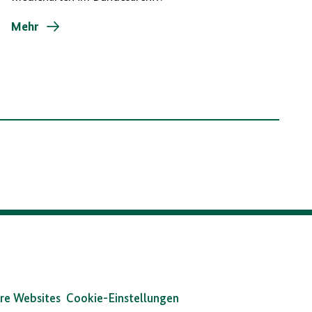
Mehr
re Websites
Cookie-Einstellungen