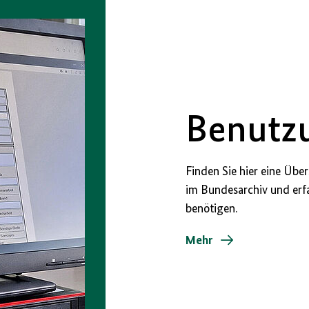
Benutzu
Finden Sie hier eine Übe
im Bundesarchiv und erf
benötigen.
Mehr