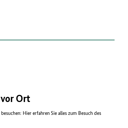
vor Ort
 besuchen: Hier erfahren Sie alles zum Besuch des