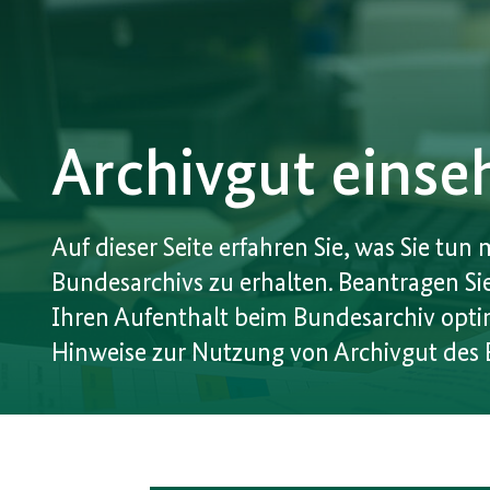
Archivgut einse
Auf dieser Seite erfahren Sie, was Sie tun
Bundesarchivs zu erhalten. Beantragen S
Ihren Aufenthalt beim Bundesarchiv optim
Hinweise zur Nutzung von Archivgut des 