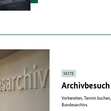
SEITE
Archivbesuch 
Vorbereiten, Termin buchen,
Bundesarchivs.