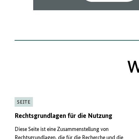
W
SEITE
Rechtsgrundlagen für die Nutzung
Diese Seite ist eine Zusammenstellung von
Rechtsgrundlagen, die für die Recherche und die