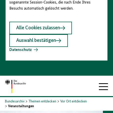
sogenannte Session-Cookies, die nach Ende Ihres
Besuchs automatisch gelöscht werden.
Alle Cookies zulassen
Auswahl bestätigen
Datenschutz
Zur
Hauptna
Startseite
Bundesarchiv
Themen entdecken
Vor Ort entdecken
Veranstaltungen