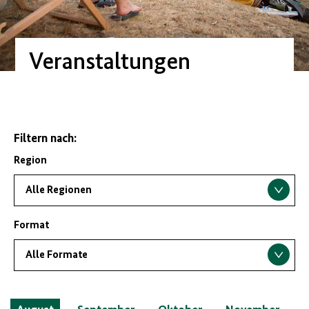
Veranstaltungen
Filtern nach:
Region
Format