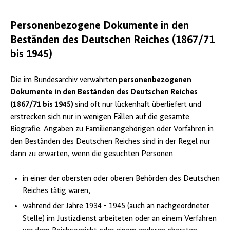
Personenbezogene Dokumente in den
Beständen des Deutschen Reiches (1867/71
bis 1945)
Die im Bundesarchiv verwahrten
personenbezogenen
Dokumente
in den Beständen des Deutschen Reiches
(1867/71 bis 1945)
sind oft nur lückenhaft überliefert und
erstrecken sich nur in wenigen Fällen auf die gesamte
Biografie. Angaben zu Familienangehörigen oder Vorfahren in
den Beständen des Deutschen Reiches sind in der Regel nur
dann zu erwarten, wenn die gesuchten Personen
in einer der obersten oder oberen Behörden des Deutschen
Reiches tätig waren,
während der Jahre 1934 - 1945 (auch an nachgeordneter
Stelle) im Justizdienst arbeiteten oder an einem Verfahren