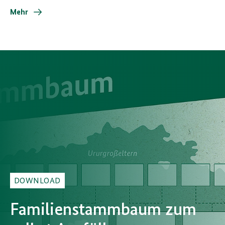
Mehr
DOWNLOAD
Familienstammbaum
zum