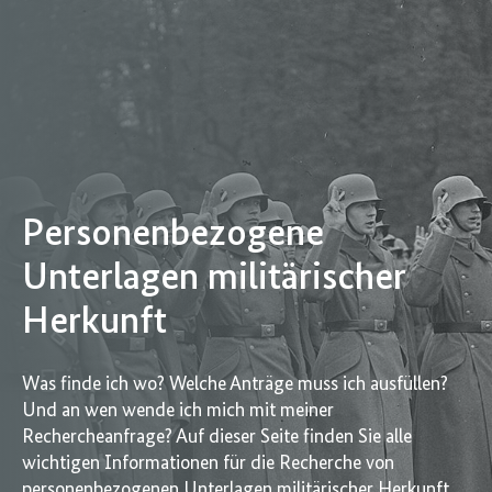
Personenbezogene
Unterlagen militärischer
Herkunft
Was finde ich wo? Welche Anträge muss ich ausfüllen?
Und an wen wende ich mich mit meiner
Rechercheanfrage? Auf dieser Seite finden Sie alle
wichtigen Informationen für die Recherche von
personenbezogenen Unterlagen militärischer Herkunft