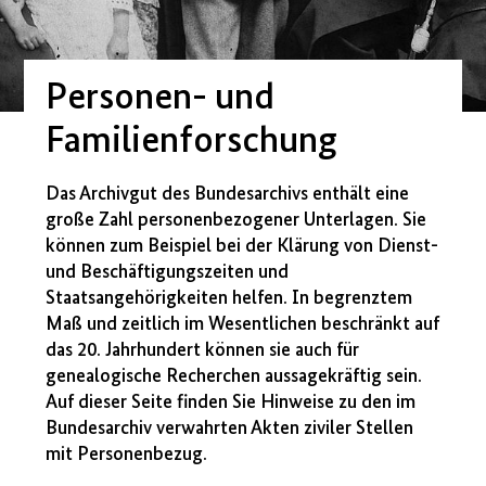
Personen- und
Familienforschung
Das Archivgut des Bundesarchivs enthält eine
große Zahl personenbezogener Unterlagen. Sie
können zum Beispiel bei der Klärung von Dienst-
und Beschäftigungszeiten und
Staatsangehörigkeiten helfen. In begrenztem
Maß und zeitlich im Wesentlichen beschränkt auf
das 20. Jahrhundert können sie auch für
genealogische Recherchen aussagekräftig sein.
Auf dieser Seite finden Sie Hinweise zu den im
Bundesarchiv verwahrten Akten ziviler Stellen
mit Personenbezug.