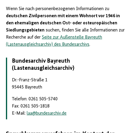
Wenn Sie nach personenbezogenen Informationen zu
deutschen Zivilpersonen mit einem Wohnort vor 1946 in
den ehemaligen deutschen Ost- oder osteuropäischen
Siedlungsgebieten
suchen, finden Sie alle Informationen zur
Recherche auf der
Seite zur Außenstelle Bayreuth
(Lastenausgleichsarchiv) des Bundesarchivs
.
Bundesarchiv Bayreuth
(Lastenausgleichsarchiv)
Dr.-Franz-Straße 1
95445 Bayreuth
Telefon: 0261 505-5740
Fax: 0261 505-1818
E-Mail:
laa
@
bundesarchiv.de