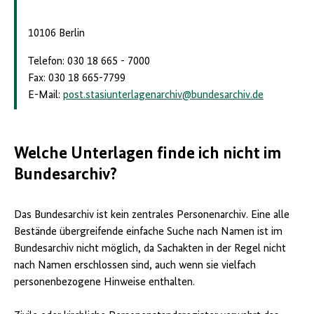
10106 Berlin
Telefon: 030 18 665 - 7000
Fax: 030 18 665-7799
E-Mail:
post.stasiunterlagenarchiv
@
bundesarchiv.de
Welche Unterlagen finde ich nicht im
Bundesarchiv?
Das Bundesarchiv ist kein zentrales Personenarchiv. Eine alle
Bestände übergreifende einfache Suche nach Namen ist im
Bundesarchiv nicht möglich, da Sachakten in der Regel nicht
nach Namen erschlossen sind, auch wenn sie vielfach
personenbezogene Hinweise enthalten.