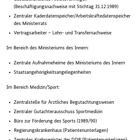
(Beschäftigungsnachweise mit Stichtag 31.12.1989)
Zentraler Kaderdatenspeicher/Arbeitskräftedatenspeicher
des Ministerrats
Vertragsarbeiter – Lohn- und Transfernachweise
Im Bereich des Ministeriums des Innern:
Zentrale Aufnahmeheime des Ministeriums des Innern
Staatsangehörigkeitsangelegenheiten
Im Bereich Medizin/Sport:
Zentralstelle für Ärztliches Begutachtungswesen
Zentraler Gutachterausschuss Sportmedizin
Büro zur Förderung des Sports (1989/90)
Regierungskrankenhaus (Patientenunterlagen)