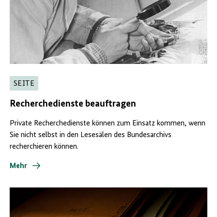
SEITE
Recherchedienste beauftragen
Private Recherchedienste können zum Einsatz kommen, wenn
Sie nicht selbst in den Lesesälen des Bundesarchivs
recherchieren können.
Mehr