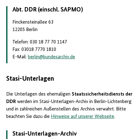
Abt. DDR (einschl. SAPMO)
Finckensteinallee 63
12205 Berlin
Telefon: 030 18 77 70 1147
Fax: 03018 7770 1810
E-Mail:
berlin
@
bundesarchiv.de
Stasi-Unterlagen
Die Unterlagen des ehemaligen
Staatssicherheitsdiensts der
DDR
werden im Stasi-Unterlagen-Archiv in Berlin-Lichtenberg
und in zahlreichen Außenstellen des Archivs verwahrt. Bitte
beachten Sie dazu die
Hinweise auf unserer Webseite
.
Stasi-Unterlagen-Archiv