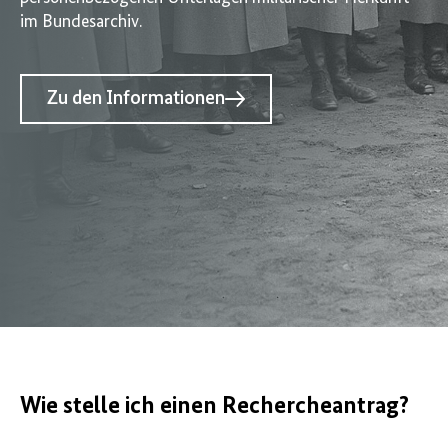
im Bundesarchiv.
Zu den Informationen
Wie stelle ich einen Rechercheantrag?