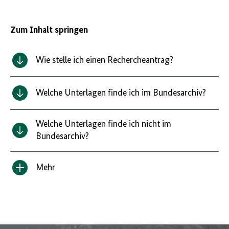
Zum Inhalt springen
Wie stelle ich einen Rechercheantrag?
Welche Unterlagen finde ich im Bundesarchiv?
Welche Unterlagen finde ich nicht im
Bundesarchiv?
Mehr
Inhalt
anzeigen/verbergen