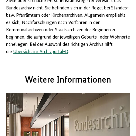
Zivile oder kirchliche Personenstandsregister verwahrt das
Bundesarchiv nicht. Sie befinden sich in der Regel bei Standes-
bzw.
Pfarrämtern oder Kirchenarchiven. Allgemein empfiehlt
es sich, Nachforschungen nach Vorfahren in den
Kommunalarchiven oder Staatsarchiven der Regionen zu
beginnen, die aufgrund der jeweiligen Geburts- oder Wohnorte
naheliegen. Bei der Auswahl des richtigen Archivs hilft
die
Übersicht im Archivportal-D
.
Weitere Informationen