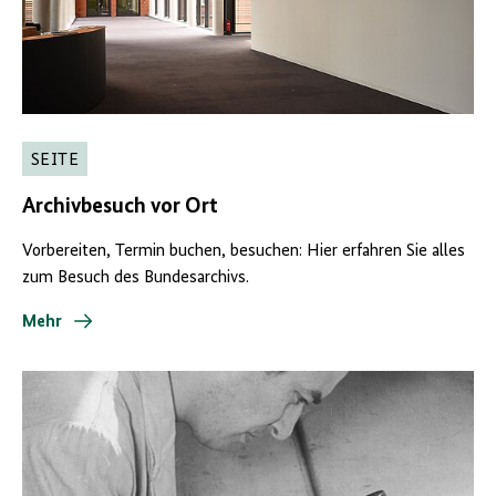
SEITE
Archivbesuch vor Ort
Vorbereiten, Termin buchen, besuchen: Hier erfahren Sie alles
zum Besuch des Bundesarchivs.
Mehr