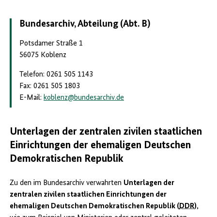
Bundesarchiv, Abteilung (Abt. B)
Potsdamer Straße 1
56075 Koblenz
Telefon: 0261 505 1143
Fax: 0261 505 1803
E-Mail:
koblenz
@
bundesarchiv.de
Unterlagen der zentralen zivilen staatlichen
Einrichtungen der ehemaligen Deutschen
Demokratischen Republik
Zu den im Bundesarchiv verwahrten
Unterlagen der
zentralen zivilen staatlichen Einrichtungen der
ehemaligen Deutschen Demokratischen Republik (
DDR
)
,