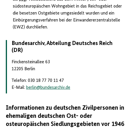
südosteuropäischen Wohngebiet in das Reichsgebiet oder
die besetzen Ostgebiete umgesiedelt wurden und ein
Einbürgerungsverfahren bei der Einwandererzentralstelle
(EWZ) durchliefen.
Bundesarchiv, Abteilung Deutsches Reich
(DR)
Finckensteinallee 63
12205 Berlin
Telefon: 030 18 77 70 11 47
E-Mail:
berlin
@
bundesarchiv.de
Informationen zu deutschen Zivilpersonen in
ehemaligen deutschen Ost- oder
osteuropäischen Siedlungsgebieten vor 1946