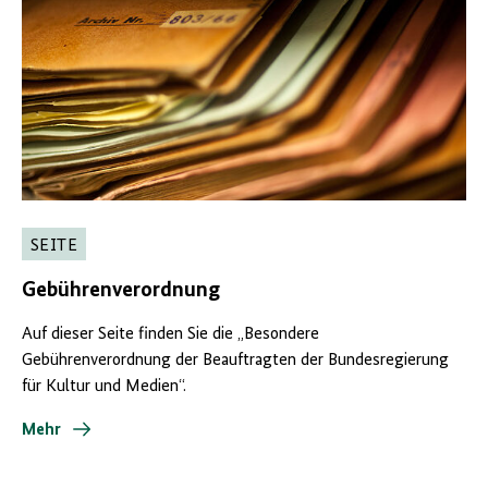
SEITE
Gebührenverordnung
Auf dieser Seite finden Sie die „Besondere
Gebührenverordnung der Beauftragten der Bundesregierung
für Kultur und Medien“.
Mehr