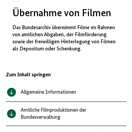
Übernahme von Filmen
Das Bundesarchiv übernimmt Filme im Rahmen
von amtlichen Abgaben, der Filmförderung
sowie der freiwilligen Hinterlegung von Filmen
als Depositum oder Schenkung.
Zum Inhalt springen
Allgemeine Informationen
Amtliche Filmproduktionen der
Bundesverwaltung