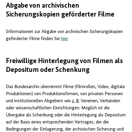
Abgabe von archivischen
Sicherungskopien geförderter Filme
Informationen zur Abgabe von archivischen Sicherungskopien
geförderter Filme finden Sie
hier
.
Freiwillige Hinterlegung von Filmen als
Depositum oder Schenkung
Das Bundesarchiv übernimmt Filme (Filmrollen, Video, digitale
Produktionen) von Produktionsfirmen, von privaten Personen
und institutionellen Abgebern wie
z. B.
Vereinen, Verbänden
oder wissenschaftlichen Einrichtungen. Möglich ist die
Übergabe als Schenkung oder die Hinterlegung als Depositum
auf der Basis eines entsprechenden Vertrages, der die
Bedingungen der Einlagerung, der archivischen Sicherung und