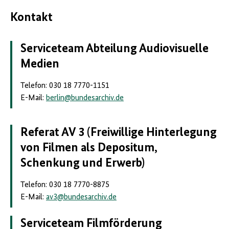
Kontakt
Serviceteam Abteilung Audiovisuelle
Medien
Telefon: 030 18 7770-1151
E-Mail:
berlin
@
bundesarchiv.de
Referat AV 3 (Freiwillige Hinterlegung
von Filmen als Depositum,
Schenkung und Erwerb)
Telefon: 030 18 7770-8875
E-Mail:
av3
@
bundesarchiv.de
Serviceteam
Filmförderung