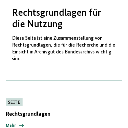
Rechtsgrundlagen für
die Nutzung
Diese Seite ist eine Zusammenstellung von
Rechtsgrundlagen, die für die Recherche und die
Einsicht in Archivgut des Bundesarchivs wichtig
sind.
SEITE
Rechtsgrundlagen
Mehr