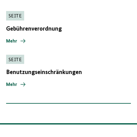
SEITE
Gebührenverordnung
Mehr
SEITE
Benutzungseinschränkungen
Mehr