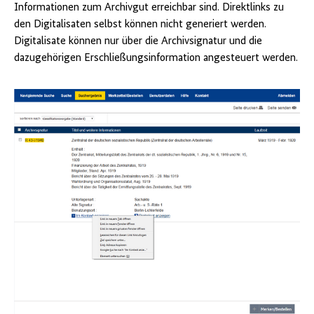
Informationen zum Archivgut erreichbar sind. Direktlinks zu
den Digitalisaten selbst können nicht generiert werden.
Digitalisate können nur über die Archivsignatur und die
dazugehörigen Erschließungsinformation angesteuert werden.