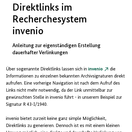
Direktlinks im
Recherchesystem
invenio
Anleitung zur eigenständigen Erstellung
dauerhafter Verlinkungen
Über sogenannte Direktlinks lassen sich in
invenio
die
Informationen zu einzelnen bekannten Archivsignaturen direkt
aufrufen. Eine vorherige Navigation ist nach dem Aufruf des
Links nicht mehr notwendig, da der Link unmittelbar zur
gewünschten Stelle in invenio führt - in unserem Beispiel zur
Signatur R 43-I/1940.
invenio bietet zurzeit keine ganz simple Möglichkeit,
Direktlinks zu generieren. Dennoch ist es mit einem kleinen