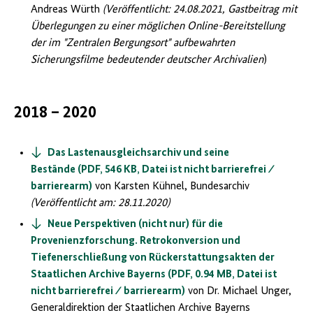
Andreas Würth
(Veröffentlicht: 24.08.2021,
Gastbeitrag mit
Überlegungen zu einer möglichen Online-Bereitstellung
der im "Zentralen Bergungsort" aufbewahrten
Sicherungsfilme bedeutender deutscher Archivalien
)
2018 – 2020
Das Lastenausgleichsarchiv und seine
Bestände (PDF, 546 KB, Datei ist nicht barrierefrei ⁄
barrierearm)
von Karsten Kühnel, Bundesarchiv
(Veröffentlicht am: 28.11.2020)
Neue Perspektiven (nicht nur) für die
Provenienzforschung. Retrokonversion und
Tiefenerschließung von Rückerstattungsakten der
Staatlichen Archive Bayerns (PDF, 0.94 MB, Datei ist
nicht barrierefrei ⁄ barrierearm)
von Dr. Michael Unger,
Generaldirektion der Staatlichen Archive Bayerns