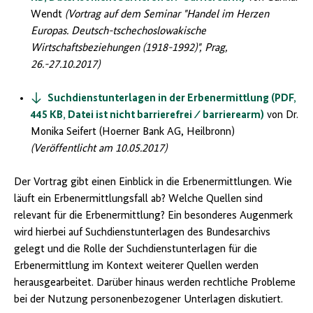
Wendt
(Vortrag auf dem Seminar "Handel im Herzen
Europas. Deutsch-tschechoslowakische
Wirtschaftsbeziehungen (1918-1992)", Prag,
26.-27.10.2017)
Suchdienstunterlagen in der Erbenermittlung (PDF,
445 KB, Datei ist nicht barrierefrei ⁄ barrierearm)
von Dr.
Monika Seifert (Hoerner Bank AG, Heilbronn)
(Veröffentlicht am 10.05.2017)
Der Vortrag gibt einen Einblick in die Erbenermittlungen. Wie
läuft ein Erbenermittlungsfall ab? Welche Quellen sind
relevant für die Erbenermittlung? Ein besonderes Augenmerk
wird hierbei auf Suchdienstunterlagen des Bundesarchivs
gelegt und die Rolle der Suchdienstunterlagen für die
Erbenermittlung im Kontext weiterer Quellen werden
herausgearbeitet. Darüber hinaus werden rechtliche Probleme
bei der Nutzung personenbezogener Unterlagen diskutiert.