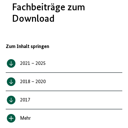
Fachbeiträge zum
Download
Zum Inhalt springen
2021 – 2025
2018 – 2020
2017
Mehr
Inhalt