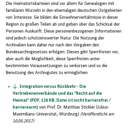
Die Heimatortskarteien sind vor allem für Genealogen mit
familiären Wurzeln in den ehemaligen deutschen Ostgebieten
von Interesse. Sie bilden die Einwohnerverhältnisse in dieser
Region zu großen Teilen ab und geben über das Schicksal der
Personen Auskunft. Diese personenbezogenen Informationen
sind jedoch schützenswerter Natur. Die Nutzung der
Archivalien kann daher nur nach den Vorgaben des
Bundesarchivgesetzes erfolgen. Dieses gibt Sperrfristen vor,
aber auch die Möglichkeit, diese Sperrfristen unter
bestimmten Voraussetzungen zu verkürzen und so die
Benutzung des Archivgutes zu ermöglichen.
Integration versus Rückkehr - Die
Vertriebenenverbände und das "Recht auf die
Heimat" (PDF, 126 KB, Datei ist nicht barrierefrei ⁄
barrierearm)
von Prof. Dr. Matthias Stickler (Julius-
Maximilians-Universität, Würzburg)
(Veröffentlicht am
10.05.2017)