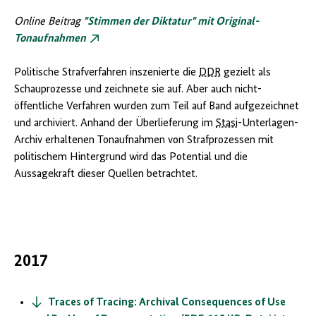
Online Beitrag
"Stimmen der Diktatur" mit Original-
Tonaufnahmen
Politische Strafverfahren inszenierte die
DDR
gezielt als
Schauprozesse und zeichnete sie auf. Aber auch nicht-
öffentliche Verfahren wurden zum Teil auf Band aufgezeichnet
und archiviert. Anhand der Überlieferung im
Stasi
-Unterlagen-
Archiv erhaltenen Tonaufnahmen von Strafprozessen mit
politischem Hintergrund wird das Potential und die
Aussagekraft dieser Quellen betrachtet.
2017
Traces of Tracing: Archival Consequences of Use