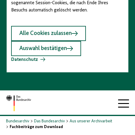
sogenannte Session-Cookies, die nach Ende Ihres
Besuchs automatisch gelöscht werden.
Alle Cookies zulassen
Auswahl bestätigen
Datenschutz
Zur
Hauptna
Startseite
Bundesarchiv
Das Bundesarchiv
Aus unserer Archivarbeit
Fachbeiträge zum Download