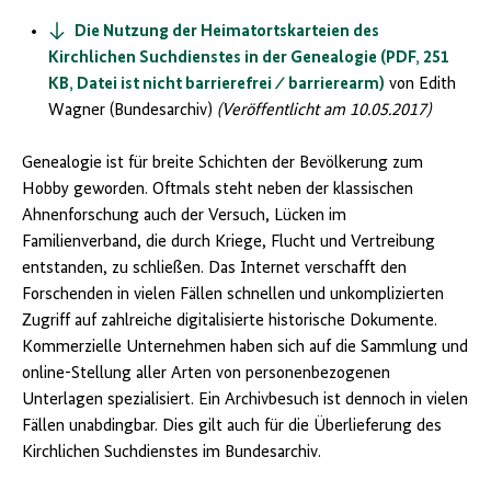
Die Nutzung der Heimatortskarteien des
Kirchlichen Suchdienstes in der Genealogie (PDF, 251
KB, Datei ist nicht barrierefrei ⁄ barrierearm)
von Edith
Wagner (Bundesarchiv)
(Veröffentlicht am 10.05.2017)
Genealogie ist für breite Schichten der Bevölkerung zum
Hobby geworden. Oftmals steht neben der klassischen
Ahnenforschung auch der Versuch, Lücken im
Familienverband, die durch Kriege, Flucht und Vertreibung
entstanden, zu schließen. Das Internet verschafft den
Forschenden in vielen Fällen schnellen und unkomplizierten
Zugriff auf zahlreiche digitalisierte historische Dokumente.
Kommerzielle Unternehmen haben sich auf die Sammlung und
online-Stellung aller Arten von personenbezogenen
Unterlagen spezialisiert. Ein Archivbesuch ist dennoch in vielen
Fällen unabdingbar. Dies gilt auch für die Überlieferung des
Kirchlichen Suchdienstes im Bundesarchiv.