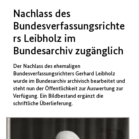
Nachlass des
Bundesverfassungsrichte
rs Leibholz im
Bundesarchiv zugänglich
Der Nachlass des ehemaligen
Bundesverfassungsrichters Gerhard Leibholz
wurde im Bundesarchiv archivisch bearbeitet und
steht nun der Öffentlichkeit zur Auswertung zur
Verfügung. Ein Bildbestand ergänzt die
schriftliche Überlieferung.