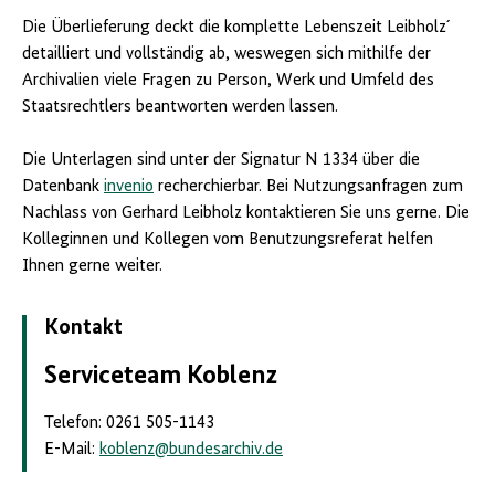
Die Überlieferung deckt die komplette Lebenszeit Leibholz´
detailliert und vollständig ab, weswegen sich mithilfe der
Archivalien viele Fragen zu Person, Werk und Umfeld des
Staatsrechtlers beantworten werden lassen.
Die Unterlagen sind unter der Signatur N 1334 über die
Datenbank
invenio
recherchierbar. Bei Nutzungsanfragen zum
Nachlass von Gerhard Leibholz kontaktieren Sie uns gerne. Die
Kolleginnen und Kollegen vom Benutzungsreferat helfen
Ihnen gerne weiter.
Kontakt
Serviceteam
Koblenz
Telefon: 0261 505-1143
E-Mail:
koblenz
@
bundesarchiv.de