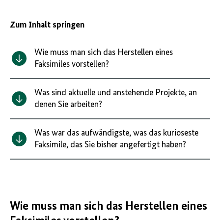
Zum Inhalt springen
Wie muss man sich das Herstellen eines
Faksimiles vorstellen?
Was sind aktuelle und anstehende Projekte, an
denen Sie arbeiten?
Was war das aufwändigste, was das kurioseste
Faksimile, das Sie bisher angefertigt haben?
Wie muss man sich das Herstellen eines