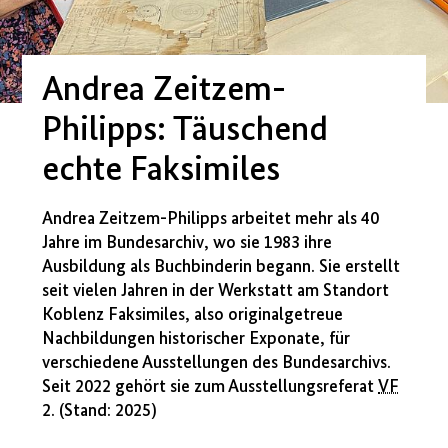
Andrea Zeitzem-
Philipps: Täuschend
echte Faksimiles
Andrea Zeitzem-Philipps arbeitet mehr als 40
Jahre im Bundesarchiv, wo sie 1983 ihre
Ausbildung als Buchbinderin begann. Sie erstellt
seit vielen Jahren in der Werkstatt am Standort
Koblenz Faksimiles, also originalgetreue
Nachbildungen historischer Exponate, für
verschiedene Ausstellungen des Bundesarchivs.
Seit 2022 gehört sie zum Ausstellungsreferat
VF
2. (Stand: 2025)