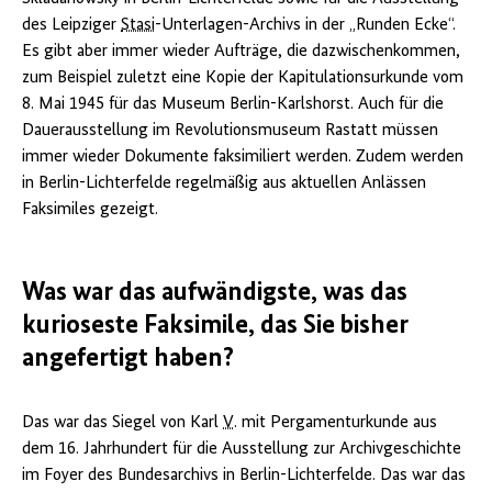
des Leipziger
Stasi
-Unterlagen-Archivs in der „Runden Ecke“.
Es gibt aber immer wieder Aufträge, die dazwischenkommen,
zum Beispiel zuletzt eine Kopie der Kapitulationsurkunde vom
8. Mai 1945 für das Museum Berlin-Karlshorst. Auch für die
Dauerausstellung im Revolutionsmuseum Rastatt müssen
immer wieder Dokumente faksimiliert werden. Zudem werden
in Berlin-Lichterfelde regelmäßig aus aktuellen Anlässen
Faksimiles gezeigt.
Was war das aufwändigste, was das
kurioseste Faksimile, das Sie bisher
angefertigt haben?
Das war das Siegel von Karl
V
. mit Pergamenturkunde aus
dem 16. Jahrhundert für die Ausstellung zur Archivgeschichte
im Foyer des Bundesarchivs in Berlin-Lichterfelde. Das war das