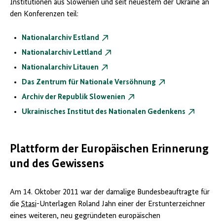
Institutionen aus Slowenien und seit neuestem der Ukraine an
den Konferenzen teil:
Nationalarchiv Estland
Nationalarchiv Lettland
Nationalarchiv Litauen
Das Zentrum für Nationale Versöhnung
Archiv der Republik Slowenien
Ukrainisches Institut des Nationalen Gedenkens
Plattform der Europäischen Erinnerung
und des Gewissens
Am 14. Oktober 2011 war der damalige Bundesbeauftragte für
die
Stasi
-Unterlagen Roland Jahn einer der Erstunterzeichner
eines weiteren, neu gegründeten europäischen