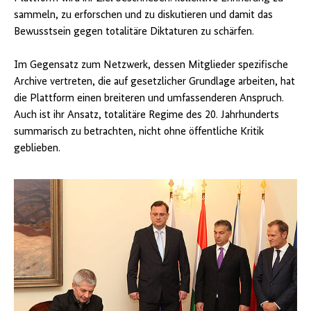
sammeln, zu erforschen und zu diskutieren und damit das
Bewusstsein gegen totalitäre Diktaturen zu schärfen.
Im Gegensatz zum Netzwerk, dessen Mitglieder spezifische
Archive vertreten, die auf gesetzlicher Grundlage arbeiten, hat
die Plattform einen breiteren und umfassenderen Anspruch.
Auch ist ihr Ansatz, totalitäre Regime des 20. Jahrhunderts
summarisch zu betrachten, nicht ohne öffentliche Kritik
geblieben.