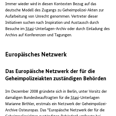
Immer wieder wird in diesen Kontexten Bezug auf das
deutsche Modell des Zugangs zu Geheimpolizei-Akten zur
Aufarbeitung von Unrecht genommen. Vertreter dieser
Initiativen suchen nach Inspiration und Austausch durch
Besuche im
Stasi
-Unterlagen-Archiv oder durch Einladung des
Archivs auf Konferenzen und Tagungen.
Europäisches Netzwerk
Das Europäische Netzwerk der für die
Geheimpolizeiakten zuständigen Behörden
Im Dezember 2008 gründete sich in Berlin, unter Vorsitz der
damaligen Bundesbeauftragten für die
Stasi
-Unterlagen
Marianne Birthler, erstmals ein Netzwerk der Geheimpolizei-
Archive Osteuropas. Das "Europäische Netzwerk der für die