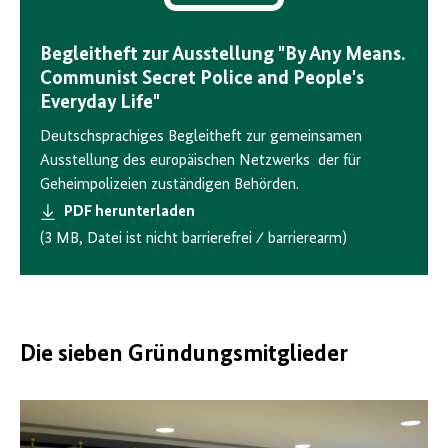
Begleitheft zur Ausstellung "By Any Means.
Communist Secret Police and People's
Everyday Life"
Deutschsprachiges Begleitheft zur gemeinsamen
Ausstellung des europäischen Netzwerks der für
Geheimpolizeien zuständigen Behörden.
PDF herunterladen
(3 MB, Datei ist nicht barrierefrei ⁄ barrierearm)
Die sieben Gründungsmitglieder