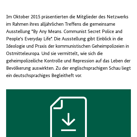
Im Oktober 2015 präsentierten die Mitglieder des Netzwerks
im Rahmen ihres alljährlichen Treffens die gemeinsame
Ausstellung "
By Any Means. Communist Secret Police and
People's Everyday Life
". Die Ausstellung gibt Einblick in die
Ideologie und Praxis der kommunistischen Geheimpolizeien in
Ostmitteleuropa. Und sie vermittelt, wie sich die
geheimpolizeiliche Kontrolle und Repression auf das Leben der
Bevölkerung auswirkten. Zu der englischsprachigen Schau liegt
ein deutschsprachiges Begleitheft vor.
Download-
Icon