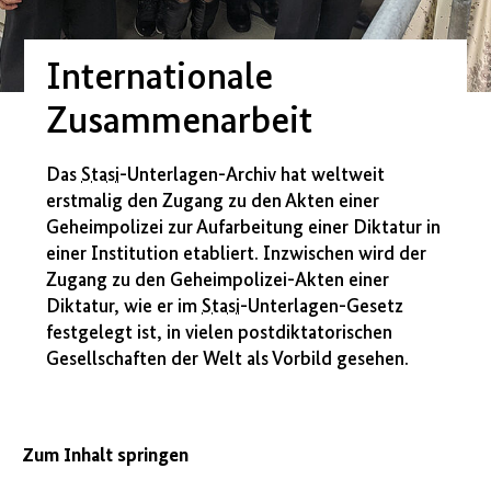
Internationale
Zusammenarbeit
Das
Stasi
-Unterlagen-Archiv hat weltweit
erstmalig den Zugang zu den Akten einer
Geheimpolizei zur Aufarbeitung einer Diktatur in
einer Institution etabliert. Inzwischen wird der
Zugang zu den Geheimpolizei-Akten einer
Diktatur, wie er im
Stasi
-Unterlagen-Gesetz
festgelegt ist, in vielen postdiktatorischen
Gesellschaften der Welt als Vorbild gesehen.
Zum Inhalt springen