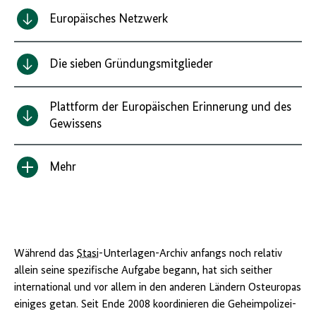
Europäisches Netzwerk
Die sieben Gründungsmitglieder
Plattform der Europäischen Erinnerung und des
Gewissens
Mehr
Inhalt
anzeigen/verbergen
Während das
Stasi
-Unterlagen-Archiv anfangs noch relativ
allein seine spezifische Aufgabe begann, hat sich seither
international und vor allem in den anderen Ländern Osteuropas
einiges getan. Seit Ende 2008 koordinieren die Geheimpolizei-