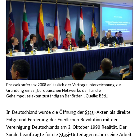
Pressekonferenz 2008 anlässlich der Vertragsunterzeichnung zur
Gründung eines „Europäischen Netzwerks der für die
Geheimpolizeiakten zuständigen Behörden“
Quelle:
BStU
In Deutschland wurde die Öffnung der
Stasi
-Akten als direkte
Folge und Forderung der Friedlichen Revolution mit der
Vereinigung Deutschlands am 3. Oktober 1990 Realität. Der
Sonderbeauftragte für die
Stasi
-Unterlagen nahm seine Arbeit