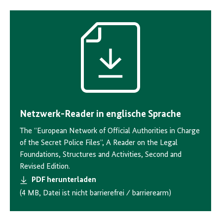
Download-
Icon
Netzwerk-Reader in englische Sprache
The “European Network of Official Authorities in Charge
of the Secret Police Files”, A Reader on the Legal
Foundations, Structures and Activities, Second and
Revised Edition.
PDF herunterladen
(4 MB, Datei ist nicht barrierefrei ⁄ barrierearm)