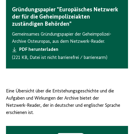
Gründungspapier "Europäisches Netzwerk
der für die Geheimpolizeiakten
zuständigen Behörden"
Gemeinsames Gründungspapier der Geheimpolizei-
Archive Osteuropas, aus dem Netzwerk-Reader.
PDF herunterladen
(221 KB, Datei ist nicht barrierefrei ⁄ barrierearm)
Eine Übersicht über die Entstehungsgeschichte und die
Aufgaben und Wirkungen der Archive bietet der
Netzwerk-
Reader
, der in deutscher und englischer Sprache
erschienen ist.