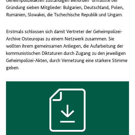
Geheimpolizeiakten zuständigen Behörden" umfasste bei
Gründung sieben Mitglieder: Bulgarien, Deutschland, Polen,
Rumänien, Slowakei, die Tschechische Republik und Ungarn.
Erstmals schlossen sich damit Vertreter der Geheimpolizei-
Archive Osteuropas zu einem Netzwerk zusammen. Sie
wollten ihrem gemeinsamen Anliegen, die Aufarbeitung der
kommunistischen Diktaturen durch Zugang zu den jeweiligen
Geheimpolizei-Akten, durch Vernetzung eine stärkere Stimme
geben.
Download-
Icon