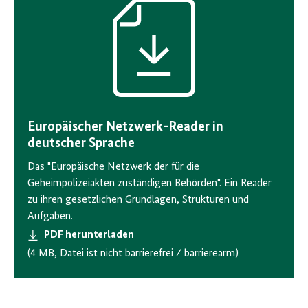
Download-
Icon
Europäischer Netzwerk-Reader in
deutscher Sprache
Das "Europäische Netzwerk der für die
Geheimpolizeiakten zuständigen Behörden". Ein Reader
zu ihren gesetzlichen Grundlagen, Strukturen und
Aufgaben.
PDF herunterladen
(4 MB, Datei ist nicht barrierefrei ⁄ barrierearm)