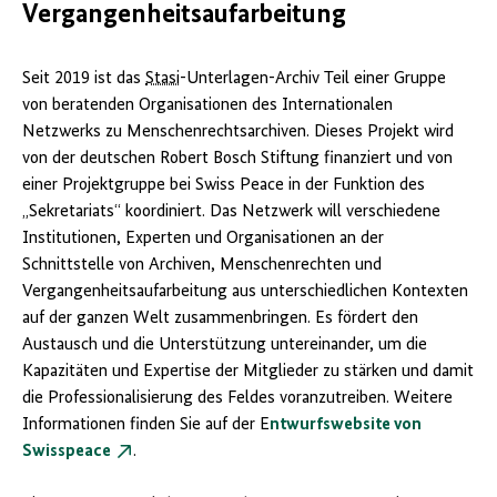
Vergangenheitsaufarbeitung
Seit 2019 ist das
Stasi
-Unterlagen-Archiv Teil einer Gruppe
von beratenden Organisationen des Internationalen
Netzwerks zu Menschenrechtsarchiven. Dieses Projekt wird
von der deutschen Robert Bosch Stiftung finanziert und von
einer Projektgruppe bei Swiss Peace in der Funktion des
„Sekretariats“ koordiniert. Das Netzwerk will verschiedene
Institutionen, Experten und Organisationen an der
Schnittstelle von Archiven, Menschenrechten und
Vergangenheitsaufarbeitung aus unterschiedlichen Kontexten
auf der ganzen Welt zusammenbringen. Es fördert den
Austausch und die Unterstützung untereinander, um die
Kapazitäten und Expertise der Mitglieder zu stärken und damit
die Professionalisierung des Feldes voranzutreiben. Weitere
Informationen finden Sie auf der E
ntwurfswebsite von
Swisspeace
.