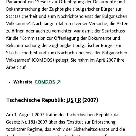
Parlament ein "Gesetz zur Offenlegung der Dokumente und
Bekanntmachung der Zughörigkeit bulgarischer Bürger zur
Staatssicherheit und zum Nachrichtendienst der Bulgarischen
Volksarmee". Nach langen Jahren diverser Versuche, die Akten
zu öffnen oder auch zu vernichten war damit der Startschuss
für die "Kommission zur Offenlegung der Dokumente und
Bekanntmachung der Zughörigkeit bulgarischer Bürger zur
Staatssicherheit und zum Nachrichtendienst der Bulgarischen
Volksarmee" (
COMDOS
) gelegt. Sie nahm im April 2007 ihre
Arbeit auf.
Webseite
:
COMDOS
Tschechische Republik:
USTR
(2007)
Am 1. August 2007 trat in der Tschechischen Republik das
Gesetz
Nr.
181/2007 über das "Institut zur Erforschung
totalitärer Regime, das Archiv der Sicherheitsdienste und die