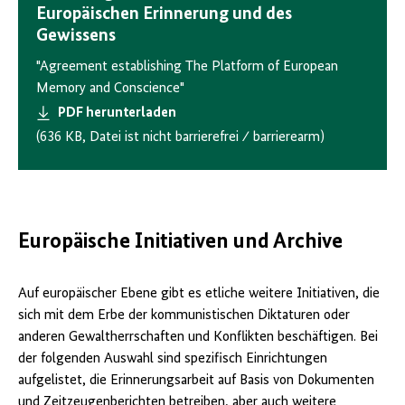
Europäischen Erinnerung und des
Gewissens
"Agreement establishing The Platform of European
Memory and Conscience"
PDF herunterladen
(636 KB, Datei ist nicht barrierefrei ⁄ barrierearm)
Europäische Initiativen und Archive
Auf europäischer Ebene gibt es etliche weitere Initiativen, die
sich mit dem Erbe der kommunistischen Diktaturen oder
anderen Gewaltherrschaften und Konflikten beschäftigen. Bei
der folgenden Auswahl sind spezifisch Einrichtungen
aufgelistet, die Erinnerungsarbeit auf Basis von Dokumenten
und Zeitzeugenberichten betreiben, aber auch weitere