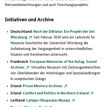
Netzwerkeinrichtungen und auch Forschungsprojekte.
Initiativen und Archive
Deutschland:
Nach der Diktatur. Ein Projekt der Uni
Würzburg
: Seit Februar 2020 wird am Lehrstuhl für
Neueste Geschichte der Universität Würzburg die
Aufarbeitung der Vergangenheit in unterschiedlichen
Staaten und Kontinenten untersucht.
Frankreich
:
European Memories of the Gulag. Sound
Archives
: Virtuelles Museum mit Zeitzeugenberichten
von Überlebenden der Arbeitslager und Spezialsiedlungen
in sowjetischen Gulags.
Irland:
Prison Memory Archives
Irland
:
Conflict and Politics in Northern Ireland
Lettland:
Latvijas Okupacjias Muzejs