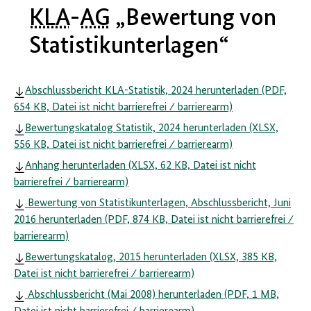
KLA
-
AG
„Bewertung von
Statistikunterlagen“
Abschlussbericht KLA-Statistik, 2024 herunterladen (PDF,
654 KB, Datei ist nicht barrierefrei ⁄ barrierearm)
Bewertungskatalog Statistik, 2024 herunterladen (XLSX,
556 KB, Datei ist nicht barrierefrei ⁄ barrierearm)
Anhang herunterladen (XLSX, 62 KB, Datei ist nicht
barrierefrei ⁄ barrierearm)
Bewertung von Statistikunterlagen, Abschlussbericht, Juni
2016 herunterladen (PDF, 874 KB, Datei ist nicht barrierefrei ⁄
barrierearm)
Bewertungskatalog, 2015 herunterladen (XLSX, 385 KB,
Datei ist nicht barrierefrei ⁄ barrierearm)
Abschlussbericht (Mai 2008) herunterladen (PDF, 1 MB,