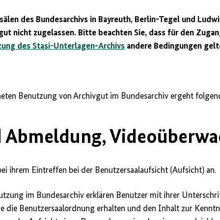
sälen des Bundesarchivs in Bayreuth, Berlin-Tegel und Ludwi
gut nicht zugelassen. Bitte beachten Sie, dass für den Zugan
ung des Stasi-Unterlagen-Archivs
andere Bedingungen gelt
eten Benutzung von Archivgut im Bundesarchiv ergeht folgen
nd Abmeldung, Videoüberw
ei ihrem Eintreffen bei der Benutzersaalaufsicht (Aufsicht) an.
tzung im Bundesarchiv erklären Benutzer mit ihrer Unterschri
ie die Benutzersaalordnung erhalten und den Inhalt zur Kenn