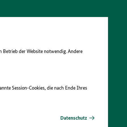
en Betrieb der Website notwendig. Andere
nannte Session-Cookies, die nach Ende Ihres
Datenschutz