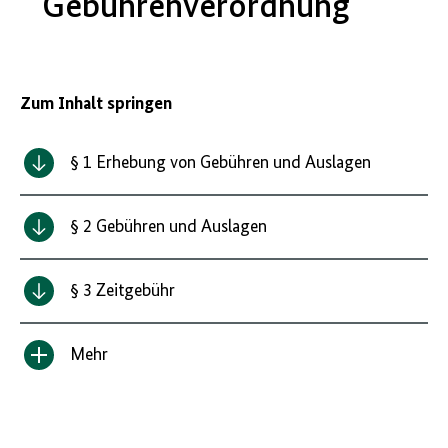
Gebührenverordnung
Zum Inhalt springen
§ 1 Erhebung von Gebühren und Auslagen
§ 2 Gebühren und Auslagen
§ 3 Zeitgebühr
Mehr
Inhalt
anzeigen/verbergen