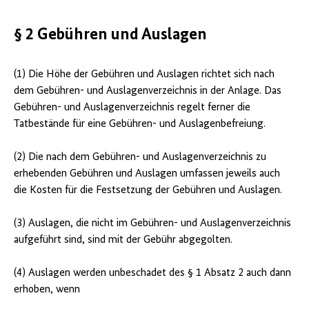
§ 2 Gebühren und Auslagen
(1) Die Höhe der Gebühren und Auslagen richtet sich nach
dem Gebühren- und Auslagenverzeichnis in der Anlage. Das
Gebühren- und Auslagenverzeichnis regelt ferner die
Tatbestände für eine Gebühren- und Auslagenbefreiung.
(2) Die nach dem Gebühren- und Auslagenverzeichnis zu
erhebenden Gebühren und Auslagen umfassen jeweils auch
die Kosten für die Festsetzung der Gebühren und Auslagen.
(3) Auslagen, die nicht im Gebühren- und Auslagen­verzeichnis
aufgeführt sind, sind mit der Gebühr abgegolten.
(4) Auslagen werden unbeschadet des § 1 Absatz 2 auch dann
erhoben, wenn