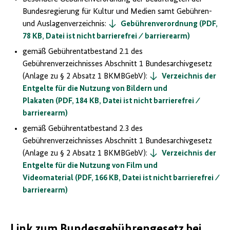
Bundesregierung für Kultur und Medien samt Gebühren-
und Auslagenverzeichnis:
Gebührenverordnung (PDF,
78 KB, Datei ist nicht barrierefrei ⁄ barrierearm)
gemäß Gebührentatbestand 2.1 des
Gebührenverzeichnisses Abschnitt 1 Bundesarchivgesetz
(Anlage zu § 2 Absatz 1 BKMBGebV):
Verzeichnis der
Entgelte für die Nutzung von Bildern und
Plakaten (PDF, 184 KB, Datei ist nicht barrierefrei ⁄
barrierearm)
gemäß Gebührentatbestand 2.3 des
Gebührenverzeichnisses Abschnitt 1 Bundesarchivgesetz
(Anlage zu § 2 Absatz 1 BKMBGebV):
Verzeichnis der
Entgelte für die Nutzung von Film und
Videomaterial (PDF, 166 KB, Datei ist nicht barrierefrei ⁄
barrierearm)
Link zum Bundesgebührengesetz bei