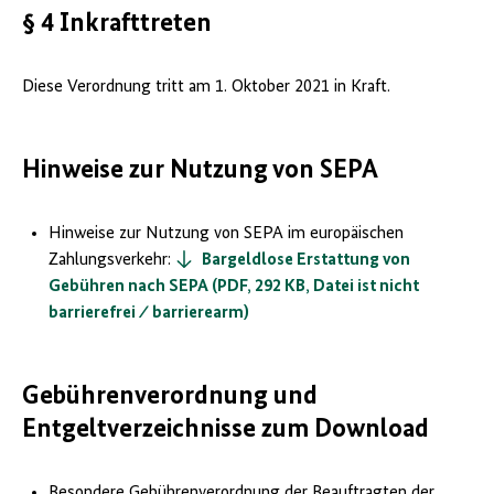
§ 4 Inkrafttreten
Diese Verordnung tritt am 1. Oktober 2021 in Kraft.
Hinweise zur Nutzung von SEPA
Hinweise zur Nutzung von SEPA im europäischen
Zahlungsverkehr:
Bargeldlose Erstattung von
Gebühren nach SEPA (PDF, 292 KB, Datei ist nicht
barrierefrei ⁄ barrierearm)
Gebührenverordnung und
Entgeltverzeichnisse zum Download
Besondere Gebührenverordnung der Beauftragten der