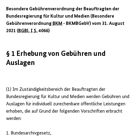
Besondere Gebührenverordnung der Beauftragten der
Bundesregierung für Kultur und Medien (Besondere
Gebührenverordnung
BKM
- BKMBGebV) vom 31. August
2021 (
BGBl.
I
S.
4066)
§ 1 Erhebung von Gebühren und
Auslagen
(1) Im Zuständigkeitsbereich der Beauftragten der
Bundesregierung für Kultur und Medien werden Gebühren und
Auslagen für individuell zurechenbare öffentliche Leistungen
erhoben, die auf Grund der folgenden Vorschriften erbracht
werden:
1. Bundesarchivgesetz,