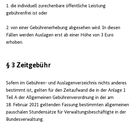
1. die individuell zurechenbare öffentliche Leistung
gebührenfrei ist oder
2. von einer Gebührenerhebung abgesehen wird. In diesen
Fällen werden Auslagen erst ab einer Höhe von 3 Euro
erhoben.
§ 3 Zeitgebühr
Sofern im Gebühren- und Auslagenverzeichnis nichts anderes
bestimmt ist, gelten für den Zeitaufwand die in der Anlage 1
Teil A der Allgemeinen Gebührenverordnung in der am
18. Februar 2021 geltenden Fassung bestimmten allgemeinen
pauschalen Stundensätze für Verwaltungsbeschäftigte in der
Bundesverwaltung.