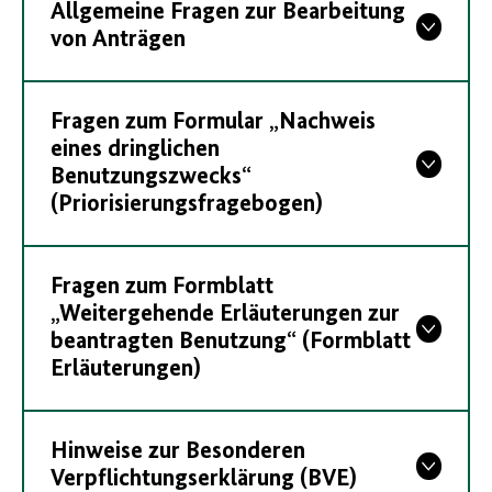
Allgemeine Fragen zur Bearbeitung
von Anträgen
Fragen zum Formular „Nachweis
eines dringlichen
Benutzungszwecks“
(Priorisierungsfragebogen)
Fragen zum Formblatt
„Weitergehende Erläuterungen zur
beantragten Benutzung“ (Formblatt
Erläuterungen)
Hinweise zur Besonderen
Verpflichtungserklärung (BVE)