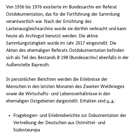
Von 1956 bis 1976 existierte im Bundesarchiv ein Referat
Ostdokumentation, das für die Fortführung der Sammlung
verantwortlich war. Nach der Errichtung des
Lastenausgleichsarchivs wurde sie dorthin verbracht und kann
heute als Archivgut benutzt werden. Die aktive
Sammlungstätigkeit wurde im Jahr 2017 eingestellt. Die
Akten des ehemaligen Referats Ostdokumentation befinden
sich als Teil des Bestands B 198 (Bundesarchiv) ebenfalls in der
Außenstelle Bayreuth.
In persönlichen Berichten werden die Erlebnisse der
Menschen in den letzten Monaten des Zweiten Weltkrieges
sowie die Wirtschafts- und Lebensverhältnisse in den
ehemaligen Ostgebieten dargestellt. Erhalten sind
u. a.
:
Fragebogen- und Erlebnisberichte zur Dokumentation der
Vertreibung der Deutschen aus Ostmittel- und
Südosteuropa