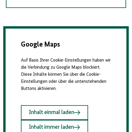
Google Maps
Auf Basis Ihrer Cookie-Einstellungen haben wir
die Verbindung zu Google Maps blockiert.
Diese Inhalte können Sie über die Cookie-
Einstellungen oder über die untenstehenden
Buttons aktivieren.
Inhalt einmal laden
Inhalt immer laden