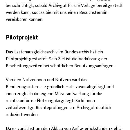
benachrichtigt, sobald Archivgut für die Vorlage bereitgestellt
werden kann, sodass Sie mit uns einen Besuchstermin
vereinbaren können.
Pilotprojekt
Das Lastenausgleichsarchiv im Bundesarchiv hat ein
Pilotprojekt gestartet. Sein Ziel ist die Verkürzung der
Bearbeitungszeiten bei schriftlichen Benutzungsanfragen.
Von den Nutzerinnen und Nutzern wird das
Benutzungsinteresse gründlicher als zuvor abgefragt und
ihnen zugleich die eigene Mitverantwortung für die
rechtskonforme Nutzung dargelegt. So können
zeitaufwendige Rechteprüfungen am Archivgut deutlich
reduziert werden.
Da es zunächst um den Abbau von Anfragerückständen geht,