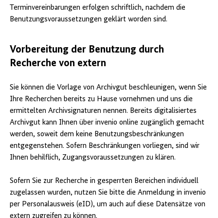
Terminvereinbarungen erfolgen schriftlich, nachdem die
Benutzungsvoraussetzungen geklärt worden sind.
Vorbereitung der Benutzung durch
Recherche von extern
Sie können die Vorlage von Archivgut beschleunigen, wenn Sie
Ihre Recherchen bereits zu Hause vornehmen und uns die
ermittelten Archivsignaturen nennen. Bereits digitalisiertes
Archivgut kann Ihnen über invenio online zugänglich gemacht
werden, soweit dem keine Benutzungsbeschränkungen
entgegenstehen. Sofern Beschränkungen vorliegen, sind wir
Ihnen behilflich, Zugangsvoraussetzungen zu klären.
Sofern Sie zur Recherche in gesperrten Bereichen individuell
zugelassen wurden, nutzen Sie bitte die Anmeldung in invenio
per Personalausweis (eID), um auch auf diese Datensätze von
extern zugreifen zu können.