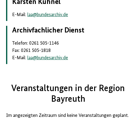
Karsten Kühnel
E-Mail:
laa
@
bundesarchiv.de
Archivfachlicher Dienst
Telefon: 0261 505-1146
Fax: 0261 505-1818
E-Mail:
laa
@
bundesarchiv.de
Veranstaltungen in der Region
Bayreuth
Im angezeigten Zeitraum sind keine Veranstaltungen geplant.