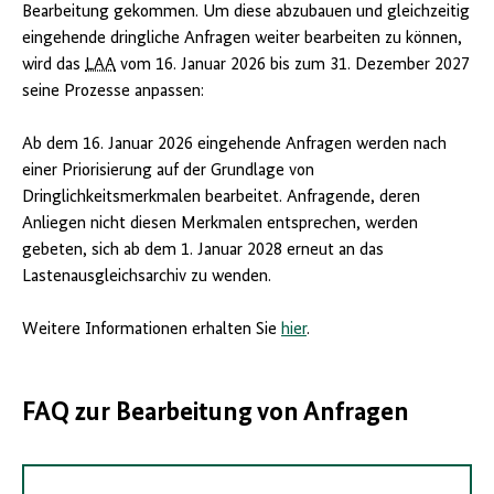
Bearbeitung gekommen. Um diese abzubauen und gleichzeitig
eingehende dringliche Anfragen weiter bearbeiten zu können,
wird das
LAA
vom 16. Januar 2026 bis zum 31. Dezember 2027
seine Prozesse anpassen:
Ab dem 16. Januar 2026 eingehende Anfragen werden nach
einer Priorisierung auf der Grundlage von
Dringlichkeitsmerkmalen bearbeitet. Anfragende, deren
Anliegen nicht diesen Merkmalen entsprechen, werden
gebeten, sich ab dem 1. Januar 2028 erneut an das
Lastenausgleichsarchiv zu wenden.
Weitere Informationen erhalten Sie
hier
.
FAQ zur Bearbeitung von Anfragen