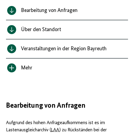
Bearbeitung von Anfragen
Über den Standort
Veranstaltungen in der Region Bayreuth
Mehr
Inhalt
anzeigen/verbergen
Bearbeitung von Anfragen
Aufgrund des hohen Anfrageaufkommens ist es im
Lastenausgleicharchiv (
LAA
) zu Rückständen bei der