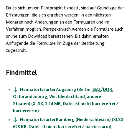
Da es sich um ein Pilotprojekt handelt, sind auf Grundlage der
Erfahrungen, die sich ergeben werden, in den nächsten
Monaten noch Änderungen an den Formularen und im
Verfahren möglich. Perspektivisch werden die Formulare auch
online zum Download bereitstehen. Bis dahin erhalten
Anfragende die Formulare im Zuge der Bearbeitung
zugesandt.
Findmittel
Heimatortskartei Augsburg (Berlin,
SBZ
/
DDR
,
Ostbrandenburg, Westdeutschland, andere
Staaten) (XLSX, 1.14 MB, Datei ist nicht barrierefrei ⁄
barrierearm)
Heimatortskartei Bamberg (Niederschlesien) (XLSX,
623 KB, Datei ist nicht barrierefrei ⁄ barrierearm)