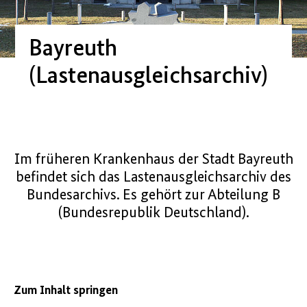
Bayreuth
(Lastenausgleichsarchiv)
Im früheren Krankenhaus der Stadt Bayreuth
befindet sich das Lastenausgleichsarchiv des
Bundesarchivs. Es gehört zur Abteilung B
(Bundesrepublik Deutschland).
Zum Inhalt springen