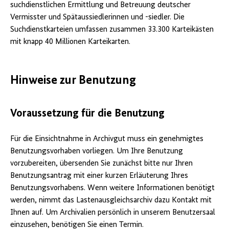
suchdienstlichen Ermittlung und Betreuung deutscher
Vermisster und Spätaussiedlerinnen und -siedler. Die
Suchdienstkarteien umfassen zusammen 33.300 Karteikästen
mit knapp 40 Millionen Karteikarten.
Hinweise zur Benutzung
Voraussetzung für die Benutzung
Für die Einsichtnahme in Archivgut muss ein genehmigtes
Benutzungsvorhaben vorliegen. Um Ihre Benutzung
vorzubereiten, übersenden Sie zunächst bitte nur Ihren
Benutzungsantrag mit einer kurzen Erläuterung Ihres
Benutzungsvorhabens. Wenn weitere Informationen benötigt
werden, nimmt das Lastenausgleichsarchiv dazu Kontakt mit
Ihnen auf. Um Archivalien persönlich in unserem Benutzersaal
einzusehen, benötigen Sie einen Termin.