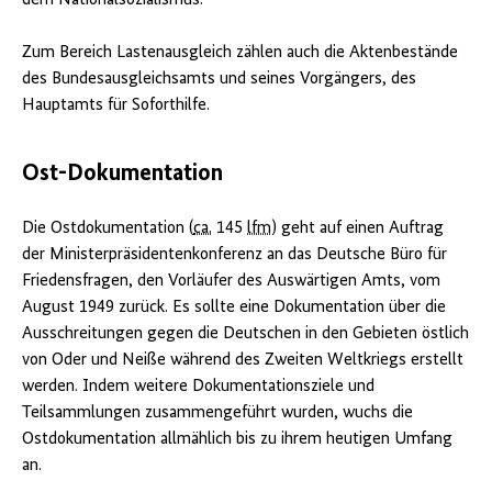
Zum Bereich Lastenausgleich zählen auch die Aktenbestände
des Bundesausgleichsamts und seines Vorgängers, des
Hauptamts für Soforthilfe.
Ost-Dokumentation
Die Ostdokumentation (
ca.
145
lfm
) geht auf einen Auftrag
der Ministerpräsidentenkonferenz an das Deutsche Büro für
Friedensfragen, den Vorläufer des Auswärtigen Amts, vom
August 1949 zurück. Es sollte eine Dokumentation über die
Ausschreitungen gegen die Deutschen in den Gebieten östlich
von Oder und Neiße während des Zweiten Weltkriegs erstellt
werden. Indem weitere Dokumentationsziele und
Teilsammlungen zusammengeführt wurden, wuchs die
Ostdokumentation allmählich bis zu ihrem heutigen Umfang
an.