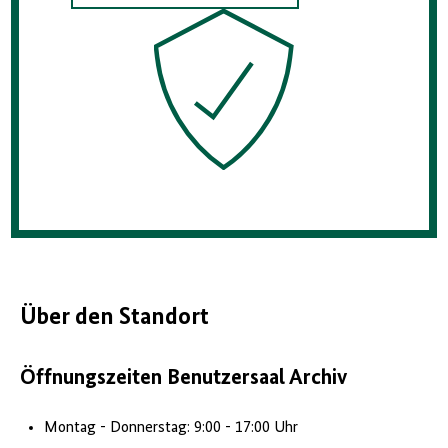
Über den Standort
Öffnungszeiten Benutzersaal Archiv
Montag - Donnerstag: 9:00 - 17:00 Uhr