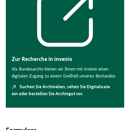
Link
Zur Recherche in invenio
Als Bundesarchiv bieten wir Ihnen mit invenio einen
digitalen Zugang zu einem Großteil unseres Bestandes.
Suchen Sie Archivalien, sehen Sie Digitalisate
ein oder bestellen Sie Archivgut vor.