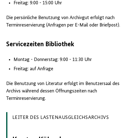
Freitag: 9:00 - 15:00 Uhr
Die persönliche Benutzung von Archivgut erfolgt nach
Terminreservierung (Anfragen per E-Mail oder Briefpost).
Servicezeiten Bibliothek
Montag - Donnerstag: 9:00 - 11:30 Uhr
Freitag: auf Anfrage
Die Benutzung von Literatur erfolgt im Benutzersaal des
Archivs während dessen Öffnungszeiten nach
Terminreservierung.
LEITER DES LASTENAUSGLEICHSARCHIVS