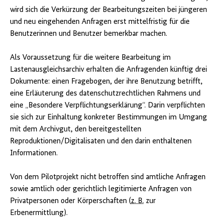
wird sich die Verkürzung der Bearbeitungszeiten bei jüngeren
und neu eingehenden Anfragen erst mittelfristig für die
Benutzerinnen und Benutzer bemerkbar machen.
Als Voraussetzung für die weitere Bearbeitung im
Lastenausgleichsarchiv erhalten die Anfragenden künftig drei
Dokumente: einen Fragebogen, der ihre Benutzung betrifft,
eine Erläuterung des datenschutzrechtlichen Rahmens und
eine „Besondere Verpflichtungserklärung“. Darin verpflichten
sie sich zur Einhaltung konkreter Bestimmungen im Umgang
mit dem Archivgut, den bereitgestellten
Reproduktionen/Digitalisaten und den darin enthaltenen
Informationen.
Von dem Pilotprojekt nicht betroffen sind amtliche Anfragen
sowie amtlich oder gerichtlich legitimierte Anfragen von
Privatpersonen oder Körperschaften (
z. B.
zur
Erbenermittlung).