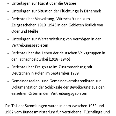
Unterlagen zur Flucht über die Ostsee
Unterlagen zur Situation der Flüchtlinge in Dänemark
Berichte über Verwaltung, Wirtschaft und zum
Zeitgeschehen 1919–1945 in den Gebieten östlich von
Oder und Neiße
Unterlagen zur Wertermittlung von Vermögen in den
Vertreibungsgebieten
Berichte über das Leben der deutschen Volksgruppen in
der Tschechoslowakei (1918–1945)
Berichte über Ereignisse im Zusammenhang mit
Deutschen in Polen im September 1939
Gemeindeseelen- und Gemeindevermisstenlisten zur
Dokumentation der Schicksale der Bevölkerung aus den
einzelnen Orten in den Vertreibungsgebieten
Ein Teil der Sammlungen wurde in dem zwischen 1953 und
1962 vom Bundesministerium für Vertriebene, Flüchtlinge und