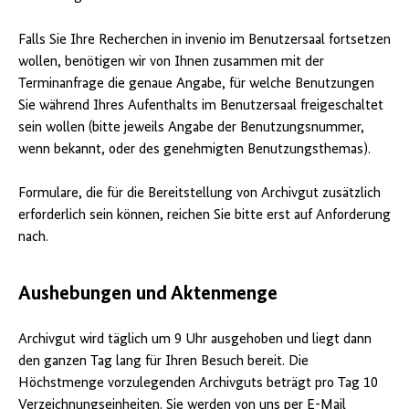
Falls Sie Ihre Recherchen in invenio im Benutzersaal fortsetzen
wollen, benötigen wir von Ihnen zusammen mit der
Terminanfrage die genaue Angabe, für welche Benutzungen
Sie während Ihres Aufenthalts im Benutzersaal freigeschaltet
sein wollen (bitte jeweils Angabe der Benutzungsnummer,
wenn bekannt, oder des genehmigten Benutzungsthemas).
Formulare, die für die Bereitstellung von Archivgut zusätzlich
erforderlich sein können, reichen Sie bitte erst auf Anforderung
nach.
Aushebungen und Aktenmenge
Archivgut wird täglich um 9 Uhr ausgehoben und liegt dann
den ganzen Tag lang für Ihren Besuch bereit. Die
Höchstmenge vorzulegenden Archivguts beträgt pro Tag 10
Verzeichnungseinheiten. Sie werden von uns per
E-Mail