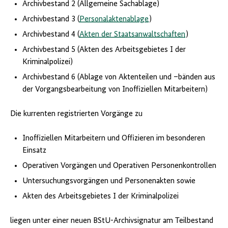
Archivbestand 2 (Allgemeine Sachablage)
Archivbestand 3 (
Personalaktenablage
)
Archivbestand 4 (
Akten der Staatsanwaltschaften
)
Archivbestand 5 (Akten des Arbeitsgebietes I der
Kriminalpolizei)
Archivbestand 6 (Ablage von Aktenteilen und –bänden aus
der Vorgangsbearbeitung von Inoffiziellen Mitarbeitern)
Die kurrenten registrierten Vorgänge zu
Inoffiziellen Mitarbeitern und Offizieren im besonderen
Einsatz
Operativen Vorgängen und Operativen Personenkontrollen
Untersuchungsvorgängen und Personenakten sowie
Akten des Arbeitsgebietes I der Kriminalpolizei
liegen unter einer neuen BStU-Archivsignatur am Teilbestand