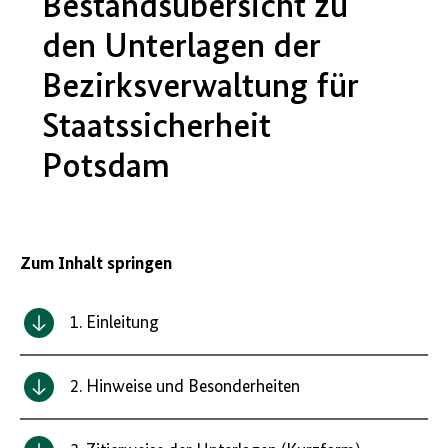
Bestandsübersicht zu
den Unterlagen der
Bezirksverwaltung für
Staatssicherheit
Potsdam
Zum Inhalt springen
1. Einleitung
2. Hinweise und Besonderheiten