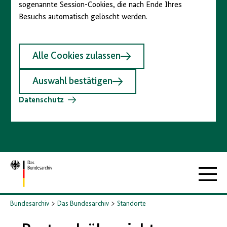
sogenannte Session-Cookies, die nach Ende Ihres
Besuchs automatisch gelöscht werden.
Alle Cookies zulassen
Auswahl bestätigen
Datenschutz
Zur
Hauptna
Startseite
Bundesarchiv
Das Bundesarchiv
Standorte