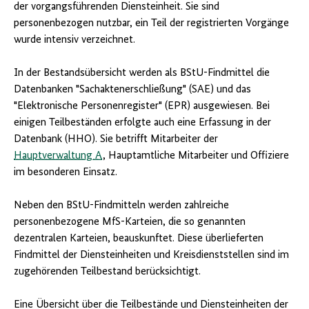
der vorgangsführenden Diensteinheit. Sie sind
personenbezogen nutzbar, ein Teil der registrierten Vorgänge
wurde intensiv verzeichnet.
In der Bestandsübersicht werden als BStU-Findmittel die
Datenbanken "Sachaktenerschließung" (SAE) und das
"Elektronische Personenregister" (EPR) ausgewiesen. Bei
einigen Teilbeständen erfolgte auch eine Erfassung in der
Datenbank (HHO). Sie betrifft Mitarbeiter der
Hauptverwaltung A
, Hauptamtliche Mitarbeiter und Offiziere
im besonderen Einsatz.
Neben den BStU-Findmitteln werden zahlreiche
personenbezogene MfS-Karteien, die so genannten
dezentralen Karteien, beauskunftet. Diese überlieferten
Findmittel der Diensteinheiten und Kreisdienststellen sind im
zugehörenden Teilbestand berücksichtigt.
Eine Übersicht über die Teilbestände und Diensteinheiten der