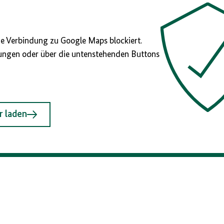
ie Verbindung zu Google Maps blockiert.
llungen oder über die untenstehenden Buttons
r laden