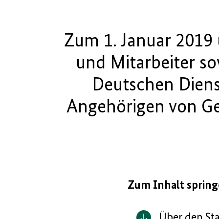
Zum 1. Januar 2019 
und Mitarbeiter s
Deutschen Dienst
Angehörigen von Ge
Zum Inhalt sprin
Über den St