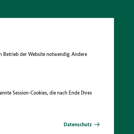
en Betrieb der Website notwendig. Andere
nannte Session-Cookies, die nach Ende Ihres
Datenschutz