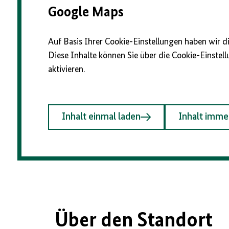
Google Maps
Auf Basis Ihrer Cookie-Einstellungen haben wir d
Diese Inhalte können Sie über die Cookie-Einste
aktivieren.
Inhalt einmal laden
Inhalt imme
Über den Standort