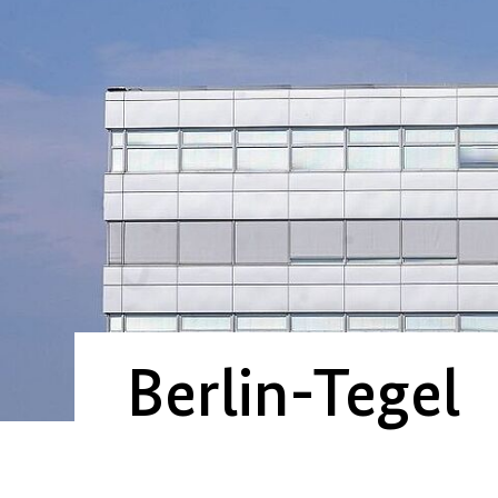
Berlin-Tegel