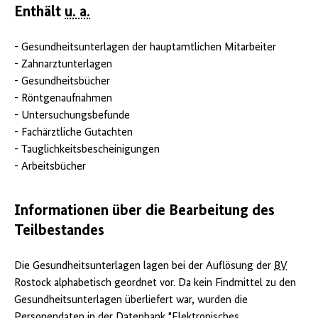
Enthält
u. a.
- Gesundheitsunterlagen der hauptamtlichen Mitarbeiter
- Zahnarztunterlagen
- Gesundheitsbücher
- Röntgenaufnahmen
- Untersuchungsbefunde
- Fachärztliche Gutachten
- Tauglichkeitsbescheinigungen
- Arbeitsbücher
Informationen über die Bearbeitung des
Teilbestandes
Die Gesundheitsunterlagen lagen bei der Auflösung der
BV
Rostock alphabetisch geordnet vor. Da kein Findmittel zu den
Gesundheitsunterlagen überliefert war, wurden die
Personendaten in der Datenbank "Elektronisches