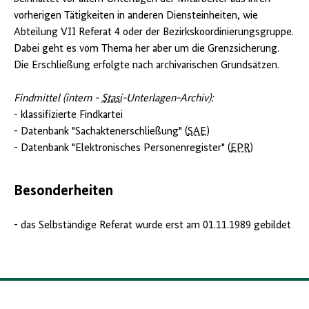
vorherigen Tätigkeiten in anderen Diensteinheiten, wie
Abteilung VII Referat 4 oder der Bezirkskoordinierungsgruppe.
Dabei geht es vom Thema her aber um die Grenzsicherung.
Die Erschließung erfolgte nach archivarischen Grundsätzen.
Findmittel (intern -
Stasi
-Unterlagen-Archiv):
- klassifizierte Findkartei
- Datenbank "Sachaktenerschließung" (
SAE
)
- Datenbank "Elektronisches Personenregister" (
EPR
)
Besonderheiten
- das Selbständige Referat wurde erst am 01.11.1989 gebildet