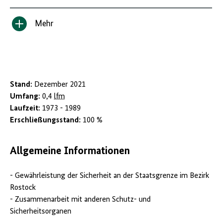
Mehr
Inhalt
anzeigen/verbergen
Stand:
Dezember 2021
Umfang:
0,4
lfm
Laufzeit:
1973 - 1989
Erschließungsstand:
100 %
Allgemeine Informationen
- Gewährleistung der Sicherheit an der Staatsgrenze im Bezirk
Rostock
- Zusammenarbeit mit anderen Schutz- und
Sicherheitsorganen