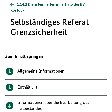
1.14.2 Diensteinheiten innerhalb der
BV
Rostock
Selbständiges Referat
Grenzsicherheit
Zum Inhalt springen
Allgemeine Informationen
Enthält u. a.
Informationen über die Bearbeitung des
Teilbestandes