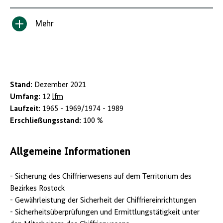
Mehr
Inhalt
anzeigen/verbergen
Stand:
Dezember 2021
Umfang:
12
lfm
Laufzeit:
1965 - 1969/1974 - 1989
Erschließungsstand:
100 %
Allgemeine Informationen
- Sicherung des Chiffrierwesens auf dem Territorium des
Bezirkes Rostock
- Gewährleistung der Sicherheit der Chiffriereinrichtungen
- Sicherheitsüberprüfungen und Ermittlungstätigkeit unter