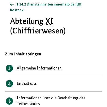
1.14.2 Diensteinheiten innerhalb der
BV
Rostock
Abteilung
XI
(Chiffrierwesen)
Zum Inhalt springen
Allgemeine Informationen
Enthält u. a.
Informationen über die Bearbeitung des
Teilbestandes