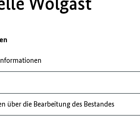
elle Wolgast
gen
Informationen
n über die Bearbeitung des Bestandes