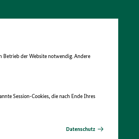
en Betrieb der Website notwendig. Andere
nannte Session-Cookies, die nach Ende Ihres
Datenschutz