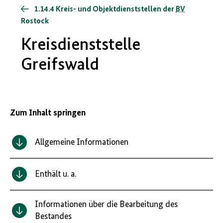
1.14.4 Kreis- und Objektdienststellen der
BV
Rostock
Kreisdienststelle
Greifswald
Zum Inhalt springen
Allgemeine Informationen
Enthält u. a.
Informationen über die Bearbeitung des
Bestandes