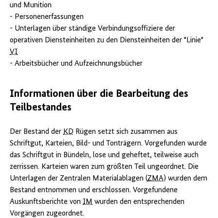
und Munition
- Personenerfassungen
- Unterlagen über ständige Verbindungsoffiziere der
operativen Diensteinheiten zu den Diensteinheiten der "Linie"
VI
- Arbeitsbücher und Aufzeichnungsbücher
Informationen über die Bearbeitung des
Teilbestandes
Der Bestand der
KD
Rügen setzt sich zusammen aus
Schriftgut, Karteien, Bild- und Tonträgern. Vorgefunden wurde
das Schriftgut in Bündeln, lose und geheftet, teilweise auch
zerrissen. Karteien waren zum größten Teil ungeordnet. Die
Unterlagen der Zentralen Materialablagen (
ZMA
) wurden dem
Bestand entnommen und erschlossen. Vorgefundene
Auskunftsberichte von
IM
wurden den entsprechenden
Vorgängen zugeordnet.