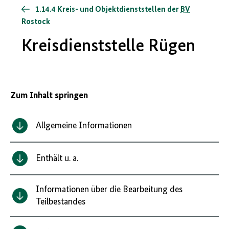
1.14.4 Kreis- und Objektdienststellen der
BV
Rostock
Kreisdienststelle Rügen
Zum Inhalt springen
Allgemeine Informationen
Enthält u. a.
Informationen über die Bearbeitung des
Teilbestandes