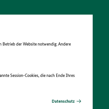
en Betrieb der Website notwendig. Andere
nannte Session-Cookies, die nach Ende Ihres
Datenschutz