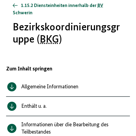
1.15.2 Diensteinheiten innerhalb der
BV
Schwerin
Bezirkskoordinierungsgr
uppe (
BKG
)
Zum Inhalt springen
Allgemeine Informationen
Enthält u. a.
Informationen über die Bearbeitung des
Teilbestandes