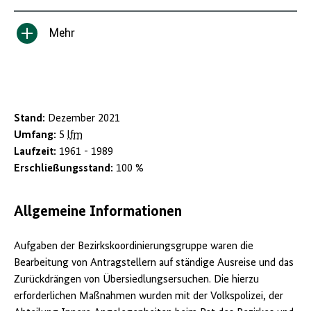
Mehr
Inhalt
anzeigen/verbergen
Stand:
Dezember 2021
Umfang:
5
lfm
Laufzeit:
1961 - 1989
Erschließungsstand:
100 %
Allgemeine Informationen
Aufgaben der Bezirkskoordinierungsgruppe waren die
Bearbeitung von Antragstellern auf ständige Ausreise und das
Zurückdrängen von Übersiedlungsersuchen. Die hierzu
erforderlichen Maßnahmen wurden mit der Volkspolizei, der