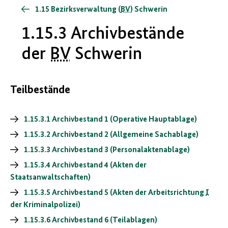
1.15 Bezirksverwaltung (
BV
) Schwerin
1.15.3 Archivbestände
der
BV
Schwerin
Teilbestände
1.15.3.1 Archivbestand 1 (Operative Hauptablage)
1.15.3.2 Archivbestand 2 (Allgemeine Sachablage)
1.15.3.3 Archivbestand 3 (Personalaktenablage)
1.15.3.4 Archivbestand 4 (Akten der
Staatsanwaltschaften)
1.15.3.5 Archivbestand 5 (Akten der Arbeitsrichtung
I
der Kriminalpolizei)
1.15.3.6 Archivbestand 6 (Teilablagen)