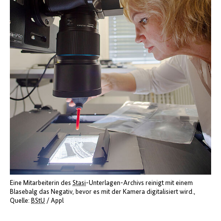
Eine Mitarbeiterin des
Stasi
-Unterlagen-Archivs reinigt mit einem
Blasebalg das Negativ, bevor es mit der Kamera digitalisiert wird.
Quelle:
BStU
/ Appl