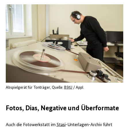
Abspielgerät für Tonträger
Quelle:
BStU
/ Appl
Fotos, Dias, Negative und Überformate
Auch die Fotowerkstatt im
Stasi
-Unterlagen-Archiv führt