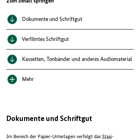
Zum Inhalt springen
Dokumente und Schriftgut
Verfilmtes Schriftgut
Kassetten, Tonbänder und anderes Audiomaterial
Mehr
Inhalt
anzeigen/verbergen
Dokumente und Schriftgut
Im Bereich der Papier-Unterlagen verfolgt das
Stasi
-