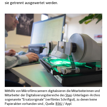
sie getrennt ausgewertet werden.
Mithilfe von Mikrofilmscannern digitalisieren die Mitarbeiterinnen und
Mitarbeiter der Digitalisierungsbereiche des
Stasi
-Unterlagen-Archivs
sogenannte "Ersatzoriginale" (verfilmtes Schriftgut), zu denen keine
Papierakten vorhanden sind.
Quelle:
BStU
/ Appl