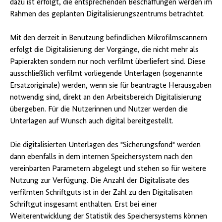
dazu ist erfolgt, die entsprechenden Beschaffungen werden im
Rahmen des geplanten Digitalisierungszentrums betrachtet.
Mit den derzeit in Benutzung befindlichen Mikrofilmscannern
erfolgt die Digitalisierung der Vorgänge, die nicht mehr als
Papierakten sondern nur noch verfilmt überliefert sind. Diese
ausschließlich verfilmt vorliegende Unterlagen (sogenannte
Ersatzoriginale) werden, wenn sie für beantragte Herausgaben
notwendig sind, direkt an den Arbeitsbereich Digitalisierung
übergeben. Für die Nutzerinnen und Nutzer werden die
Unterlagen auf Wunsch auch digital bereitgestellt.
Die digitalisierten Unterlagen des "Sicherungsfond" werden
dann ebenfalls in dem internen Speichersystem nach den
vereinbarten Parametern abgelegt und stehen so für weitere
Nutzung zur Verfügung. Die Anzahl der Digitalisate des
verfilmten Schriftguts ist in der Zahl zu den Digitalisaten
Schriftgut insgesamt enthalten. Erst bei einer
Weiterentwicklung der Statistik des Speichersystems können