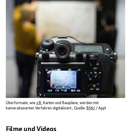
Überformate, wie
z.B.
Karten und Baupläne, werden mit
kamerabasierten Verfahren digitalisiert.
Quelle:
BStU
/ Appl
Filme und Videos