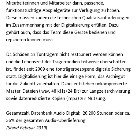
Mitarbeiterinnen und Mitarbeiter darin, passende,
funktionstüchtige Abspielgeräte zur Verfügung zu haben.
Diese müssen zudem die technischen Qualitätsanforderungen
im Zusammenhang mit der Digitalisierung erfüllen. Dazu
gehört auch, dass das Team diese Geräte bedienen und
reparieren können muss.
Da Schäden an Tonträgern nicht restauriert werden können
und die Lebenszeit der Trägermedien teilweise überschritten
ist, findet seit 2009 eine tonträgerbezogene digitale Sicherung
statt. Digitalisierung ist hier die einzige Form, das Archivgut
für die Zukunft zu erhalten. Dabei entstehen unkomprimierte
Master-Dateien (.wav, 48 kHz/24 Bit) zur Langzeitarchivierung
sowie datenreduzierte Kopien (.mp3) zur Nutzung.
Gesamtzahl Datenbank Audio Digital:
20.200 Stunden oder
ca.
56% der gesamten Audio-Überlieferung
(Stand Februar 2019
)