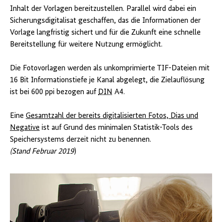
Inhalt der Vorlagen bereitzustellen. Parallel wird dabei ein
Sicherungsdigitalisat geschaffen, das die Informationen der
Vorlage langfristig sichert und für die Zukunft eine schnelle
Bereitstellung für weitere Nutzung ermöglicht.
Die Fotovorlagen werden als unkomprimierte TIF-Dateien mit
16 Bit Informationstiefe je Kanal abgelegt, die Zielauflösung
ist bei 600 ppi bezogen auf
DIN
A4.
Eine
Gesamtzahl der bereits digitalisierten Fotos, Dias und
Negative
ist auf Grund des minimalen Statistik-Tools des
Speichersystems derzeit nicht zu benennen.
(Stand Februar 2019
)