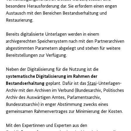
besondere Herausforderung dar. Sie erfordern einen engen
Austausch mit den Bereichen Bestandserhaltung und
Restaurierung.
Bereits digitalisierte Unterlagen werden in einem
archivgerechten Speichersystem nach mit den Partnerarchiven
abgestimmten Parametern abgelegt und stehen für weitere
Bereitstellungen zur Verfügung.
Neben der Digitalisierung für die Nutzung ist die
systematische Digitalisierung im Rahmen der
Bestandserhaltung
geplant. Dafür ist das
Stasi
-Unterlagen-
Archiv mit den Archiven im Verbund (Bundesarchiv, Politisches
Archiv des Auswärtigen Amtes, Parlamentsarchiv,
Bundesratsarchiv) in enger Abstimmung zwecks eines
gemeinsamen Rahmenvertrages zur Minimierung der Kosten.
Mit den Expertinnen und Experten aus den