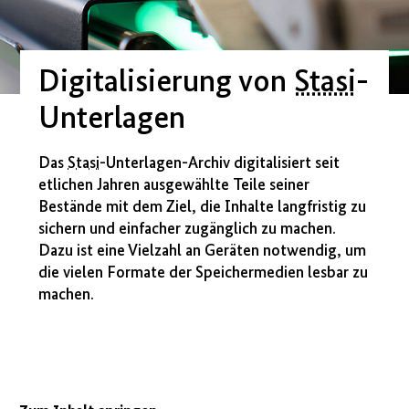
Digitalisierung von
Stasi
-
Unterlagen
Das
Stasi
-Unterlagen-Archiv digitalisiert seit
etlichen Jahren ausgewählte Teile seiner
Bestände mit dem Ziel, die Inhalte langfristig zu
sichern und einfacher zugänglich zu machen.
Dazu ist eine Vielzahl an Geräten notwendig, um
die vielen Formate der Speichermedien lesbar zu
machen.