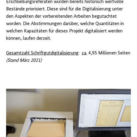
Erschließungsreferaten wurden bereits historisch wertvolle
Bestände priorisiert. Diese sind für die Digitalisierung unter
den Aspekten der vorbereitenden Arbeiten begutachtet
worden. Die Abstimmungen darüber, welche Quantitäten in
welchen Kapazitäten für dieses Projekt digitalisiert werden
können, laufen derzeit.
Gesamtzahl Schriftgutdigitalisierung
:
ca.
4,95 Millionen Seiten
(Stand März 2021)