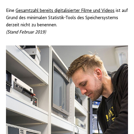
Eine
Gesamtzahl bereits digitalisierter Filme und Videos
ist auf
Grund des minimalen Statistik-Tools des Speichersystems
derzeit nicht zu benennen.
(Stand Februar 2019)