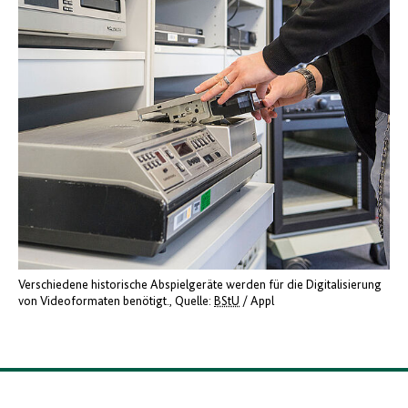
Verschiedene historische Abspielgeräte werden für die Digitalisierung
von Videoformaten benötigt.
Quelle:
BStU
/ Appl