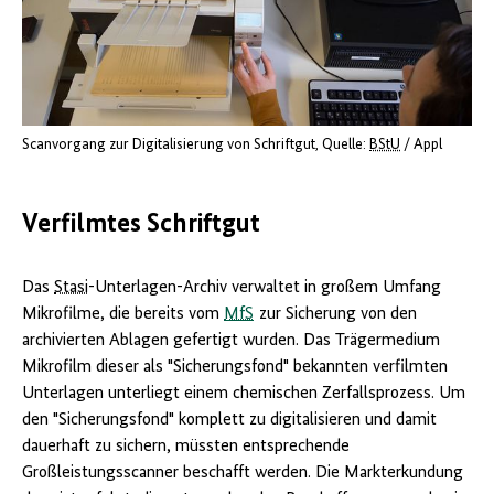
Scanvorgang zur Digitalisierung von Schriftgut
Quelle:
BStU
/ Appl
Verfilmtes Schriftgut
Das
Stasi
-Unterlagen-Archiv verwaltet in großem Umfang
Mikrofilme, die bereits vom
MfS
zur Sicherung von den
archivierten Ablagen gefertigt wurden. Das Trägermedium
Mikrofilm dieser als "Sicherungsfond" bekannten verfilmten
Unterlagen unterliegt einem chemischen Zerfallsprozess. Um
den "Sicherungsfond" komplett zu digitalisieren und damit
dauerhaft zu sichern, müssten entsprechende
Großleistungsscanner beschafft werden. Die Markterkundung