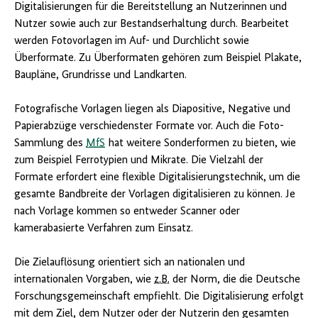
Digitalisierungen für die Bereitstellung an Nutzerinnen und
Nutzer sowie auch zur Bestandserhaltung durch. Bearbeitet
werden Fotovorlagen im Auf- und Durchlicht sowie
Überformate. Zu Überformaten gehören zum Beispiel Plakate,
Baupläne, Grundrisse und Landkarten.
Fotografische Vorlagen liegen als Diapositive, Negative und
Papierabzüge verschiedenster Formate vor. Auch die Foto-
Sammlung des
MfS
hat weitere Sonderformen zu bieten, wie
zum Beispiel Ferrotypien und Mikrate. Die Vielzahl der
Formate erfordert eine flexible Digitalisierungstechnik, um die
gesamte Bandbreite der Vorlagen digitalisieren zu können. Je
nach Vorlage kommen so entweder Scanner oder
kamerabasierte Verfahren zum Einsatz.
Die Zielauflösung orientiert sich an nationalen und
internationalen Vorgaben, wie
z.B.
der Norm, die die Deutsche
Forschungsgemeinschaft empfiehlt. Die Digitalisierung erfolgt
mit dem Ziel, dem Nutzer oder der Nutzerin den gesamten