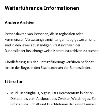
Weiterführende Informationen
Andere Archive
Personalakten von Personen, die in regionalen oder
kommunalen Verwaltungseinrichtungen tätig gewesen sind,
sind in den jeweils zuständigen Staatsarchiven der
Bundesländer beziehungsweise Kommunalarchiven zu suchen.
Überlieferung aus den Entnazifizierungsverfahren befindet
sich in der Regel in den Staatsarchiven der Bundesländer.
Literatur
Mühl-Benninghaus, Sigrun: Das Beamtentum in der NS-
Diktatur bis zum Ausbruch des Zweiten Weltkrieges. Zu
Entstehung, Inhalt und Durchführung der einschlägigen