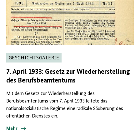
GESCHICHTSGALERIE
7. April 1933: Gesetz zur Wiederherstellung
des Berufsbeamtentums
Mit dem Gesetz zur Wiederherstellung des
Berufsbeamtentums vom 7. April 1933 leitete das
nationalsozialistische Regime eine radikale Säuberung des
öffentlichen Dienstes ein.
Mehr