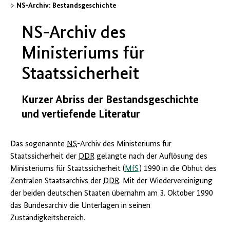
NS-Archiv: Bestandsgeschichte
NS-Archiv des
Ministeriums für
Staatssicherheit
Kurzer Abriss der Bestandsgeschichte
und vertiefende Literatur
Das sogenannte
NS
-Archiv des Ministeriums für
Staatssicherheit der
DDR
gelangte nach der Auflösung des
Ministeriums für Staatssicherheit (
MfS
) 1990 in die Obhut des
Zentralen Staatsarchivs der
DDR
. Mit der Wiedervereinigung
der beiden deutschen Staaten übernahm am 3. Oktober 1990
das Bundesarchiv die Unterlagen in seinen
Zuständigkeitsbereich.