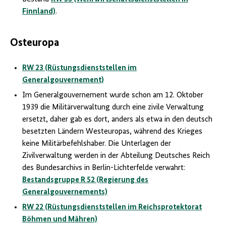
Finnland)
.
Osteuropa
RW 23 (Rüstungsdienststellen im
Generalgouvernement)
Im Generalgouvernement wurde schon am 12. Oktober
1939 die Militärverwaltung durch eine zivile Verwaltung
ersetzt, daher gab es dort, anders als etwa in den deutsch
besetzten Ländern Westeuropas, während des Krieges
keine Militärbefehlshaber. Die Unterlagen der
Zivilverwaltung werden in der Abteilung Deutsches Reich
des Bundesarchivs in Berlin-Lichterfelde verwahrt:
Bestandsgruppe R 52 (Regierung des
Generalgouvernements)
RW 22 (Rüstungsdienststellen im Reichsprotektorat
Böhmen und Mähren)