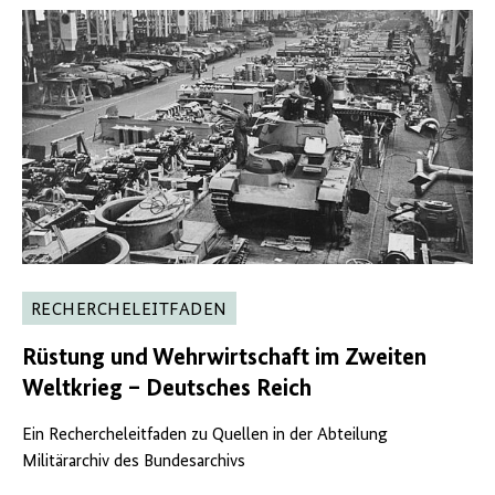
RECHERCHELEITFADEN
Rüstung und Wehrwirtschaft im Zweiten
Weltkrieg – Deutsches Reich
Ein Rechercheleitfaden zu Quellen in der Abteilung
Militärarchiv des Bundesarchivs