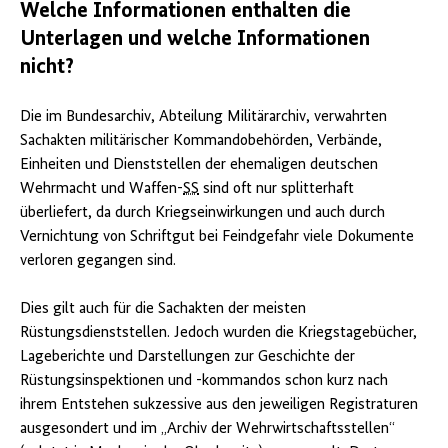
Welche Informationen enthalten die
Unterlagen und welche Informationen
nicht?
Die im Bundesarchiv, Abteilung Militärarchiv, verwahrten
Sachakten militärischer Kommandobehörden, Verbände,
Einheiten und Dienststellen der ehemaligen deutschen
Wehrmacht und Waffen-
SS
sind oft nur splitterhaft
überliefert, da durch Kriegseinwirkungen und auch durch
Vernichtung von Schriftgut bei Feindgefahr viele Dokumente
verloren gegangen sind.
Dies gilt auch für die Sachakten der meisten
Rüstungsdienststellen. Jedoch wurden die Kriegstagebücher,
Lageberichte und Darstellungen zur Geschichte der
Rüstungsinspektionen und -kommandos schon kurz nach
ihrem Entstehen sukzessive aus den jeweiligen Registraturen
ausgesondert und im „Archiv der Wehrwirtschaftsstellen“