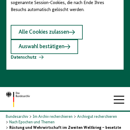
sogenannte Session-Cookies, die nach Ende Ihres
Besuchs automatisch gelöscht werden.
Alle Cookies zulassen
Auswahl bestätigen
Datenschutz
Zur
Hauptna
Startseite
Bundesarchiv
Im Archiv recherchieren
Archivgut recherchieren
Nach Epochen und Themen
Rüstung und Wehrwirtschaft im Zweiten Weltkrieg – besetzte