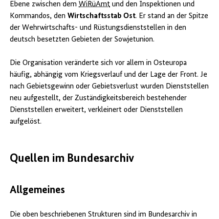
Ebene zwischen dem
WiRüAmt
und den Inspektionen und
Kommandos, den
Wirtschaftsstab Ost
. Er stand an der Spitze
der Wehrwirtschafts- und Rüstungsdienststellen in den
deutsch besetzten Gebieten der Sowjetunion.
Die Organisation veränderte sich vor allem in Osteuropa
häufig, abhängig vom Kriegsverlauf und der Lage der Front. Je
nach Gebietsgewinn oder Gebietsverlust wurden Dienststellen
neu aufgestellt, der Zuständigkeitsbereich bestehender
Dienststellen erweitert, verkleinert oder Dienststellen
aufgelöst.
Quellen im Bundesarchiv
Allgemeines
Die oben beschriebenen Strukturen sind im Bundesarchiv in