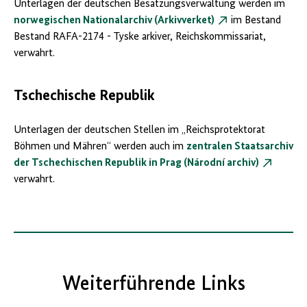
Unterlagen der deutschen Besatzungsverwaltung werden im
norwegischen Nationalarchiv (Arkivverket)
im Bestand
Bestand RAFA-2174 - Tyske arkiver, Reichskommissariat,
verwahrt.
Tschechische Republik
Unterlagen der deutschen Stellen im „Reichsprotektorat
Böhmen und Mähren“ werden auch im
zentralen Staatsarchiv
der Tschechischen Republik in Prag (Národní archiv)
verwahrt.
Weiterführende Links