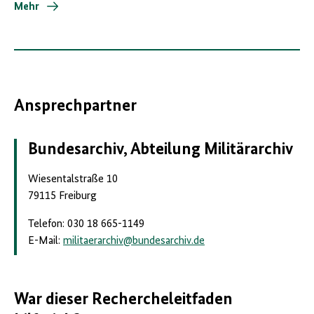
Mehr
Ansprechpartner
Bundesarchiv, Abteilung Militärarchiv
Wiesentalstraße 10
79115 Freiburg
Telefon: 030 18 665-1149
E-Mail:
militaerarchiv
@
bundesarchiv.de
War dieser Rechercheleitfaden