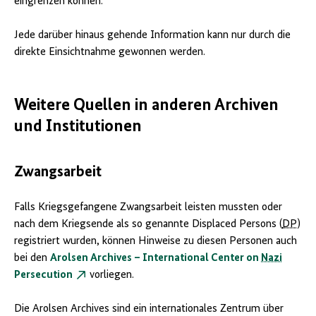
eingrenzen können.
Jede darüber hinaus gehende Information kann nur durch die
direkte Einsichtnahme gewonnen werden.
Weitere Quellen in anderen Archiven
und Institutionen
Zwangsarbeit
Falls Kriegsgefangene Zwangsarbeit leisten mussten oder
nach dem Kriegsende als so genannte Displaced Persons (
DP
)
registriert wurden, können Hinweise zu diesen Personen auch
bei den
Arolsen Archives – International Center on
Nazi
Persecution
vorliegen.
Die Arolsen Archives sind ein internationales Zentrum über