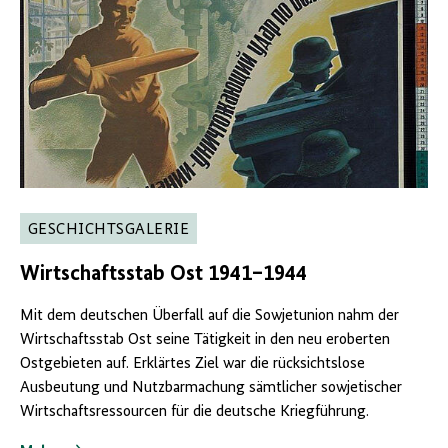
GESCHICHTSGALERIE
Wirtschaftsstab Ost 1941–1944
Mit dem deutschen Überfall auf die Sowjetunion nahm der
Wirtschaftsstab Ost seine Tätigkeit in den neu eroberten
Ostgebieten auf. Erklärtes Ziel war die rücksichtslose
Ausbeutung und Nutzbarmachung sämtlicher sowjetischer
Wirtschaftsressourcen für die deutsche Kriegführung.