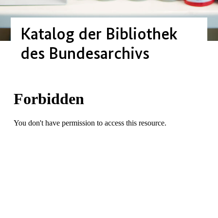
Katalog der Bibliothek
des Bundesarchivs