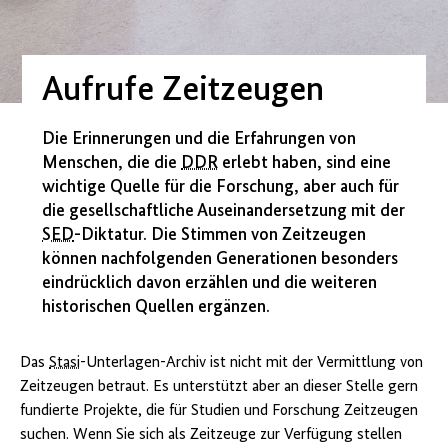
Aufrufe Zeitzeugen
Die Erinnerungen und die Erfahrungen von
Menschen, die die
DDR
erlebt haben, sind eine
wichtige Quelle für die Forschung, aber auch für
die gesellschaftliche Auseinandersetzung mit der
SED
-Diktatur. Die Stimmen von Zeitzeugen
können nachfolgenden Generationen besonders
eindrücklich davon erzählen und die weiteren
historischen Quellen ergänzen.
Das
Stasi
-Unterlagen-Archiv ist nicht mit der Vermittlung von
Zeitzeugen betraut. Es unterstützt aber an dieser Stelle gern
fundierte Projekte, die für Studien und Forschung Zeitzeugen
suchen. Wenn Sie sich als Zeitzeuge zur Verfügung stellen