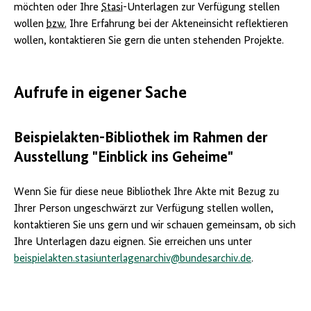
möchten oder Ihre
Stasi
-Unterlagen zur Verfügung stellen
wollen
bzw.
Ihre Erfahrung bei der Akteneinsicht reflektieren
wollen, kontaktieren Sie gern die unten stehenden Projekte.
Aufrufe in eigener Sache
Beispielakten-Bibliothek im Rahmen der
Ausstellung "Einblick ins Geheime"
Wenn Sie für diese neue Bibliothek Ihre Akte mit Bezug zu
Ihrer Person ungeschwärzt zur Verfügung stellen wollen,
kontaktieren Sie uns gern und wir schauen gemeinsam, ob sich
Ihre Unterlagen dazu eignen. Sie erreichen uns unter
beispielakten.stasiunterlagenarchiv@bundesarchiv.de
.